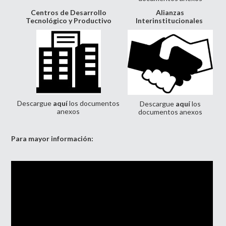
Centros de Desarrollo
Alianzas
Tecnológico y Productivo
Interinstitucionales
Descargue
aquí
los documentos
Descargue
aquí
los
anexos
documentos anexos
Para mayor información: