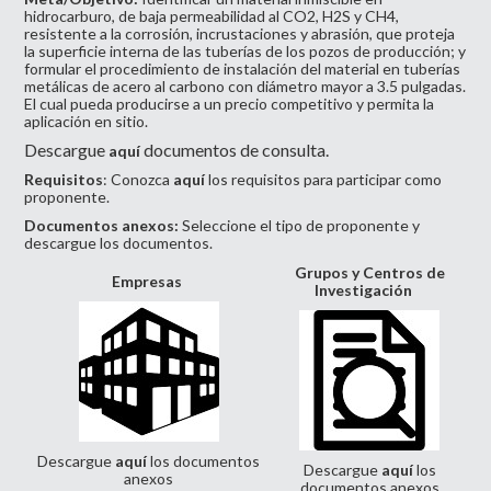
hidrocarburo, de baja permeabilidad al CO2, H2S y CH4,
resistente a la corrosión, incrustaciones y abrasión, que proteja
la superficie interna de las tuberías de los pozos de producción; y
formular el procedimiento de instalación del material en tuberías
metálicas de acero al carbono con diámetro mayor a 3.5 pulgadas.
El cual pueda producirse a un precio competitivo y permita la
aplicación en sitio.
Descargue
documentos de consulta.
aquí
Requisitos
: Conozca
aquí
los requisitos para participar como
proponente.
Documentos anexos:
Seleccione el tipo de proponente y
descargue los documentos.
Grupos y Centros de
Empresas
Investigación
Descargue
aquí
los documentos
Descargue
aquí
los
anexos
documentos anexos