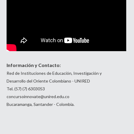
Información y Contacto:
Red de Instituciones de Educación, Investigación y
Desarrollo del Oriente Colombiano - UNIRED
Tel. (57) (7) 6303053
concursoinnovate@unired.edu.co
Bucaramanga, Santander - Colombia.