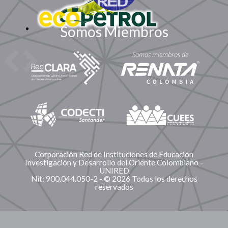
Somos Miembros
Corporación Red de Instituciones de Educación
Investigación y Desarrollo del Oriente Colombiano -
UNIRED
Nit: 900.044.050-2 - © 2026 Todos los derechos
reservados