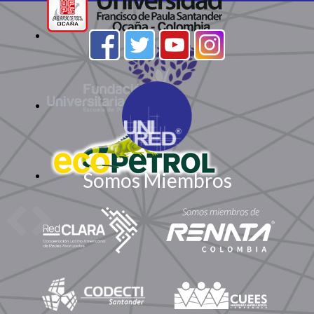
Somos Miembros