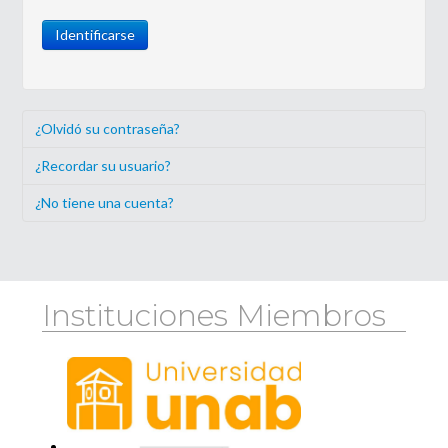
Identificarse
¿Olvidó su contraseña?
¿Recordar su usuario?
¿No tiene una cuenta?
Instituciones Miembros