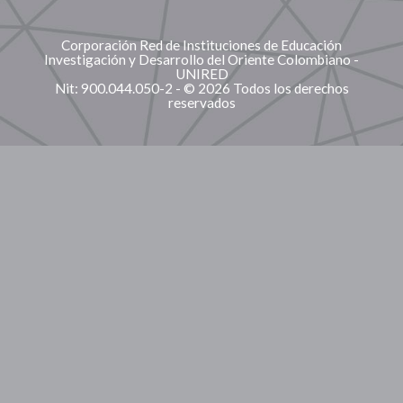
Corporación Red de Instituciones de Educación
Investigación y Desarrollo del Oriente Colombiano -
UNIRED
Nit: 900.044.050-2 - © 2026 Todos los derechos
reservados