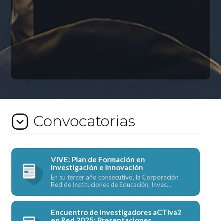
Convocatorias
VIVE: Plan de Formación en
Investigación e Innovación
En su tercer año consecutivo, la Corporación
Red de Instituciones de Educación, Inves...
Encuentro de Investigadores aCTIva2
en Red 2025: Presentaciones