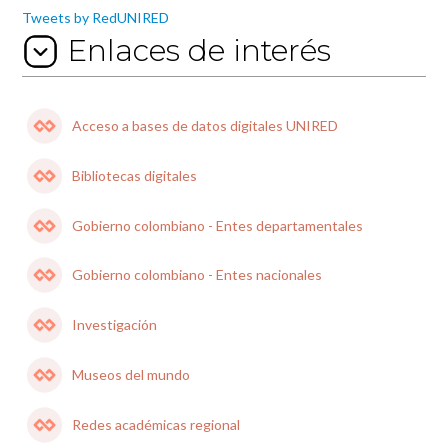
Tweets by RedUNIRED
Enlaces de interés
Acceso a bases de datos digitales UNIRED
Bibliotecas digitales
Gobierno colombiano - Entes departamentales
Gobierno colombiano - Entes nacionales
Investigación
Museos del mundo
Redes académicas regional