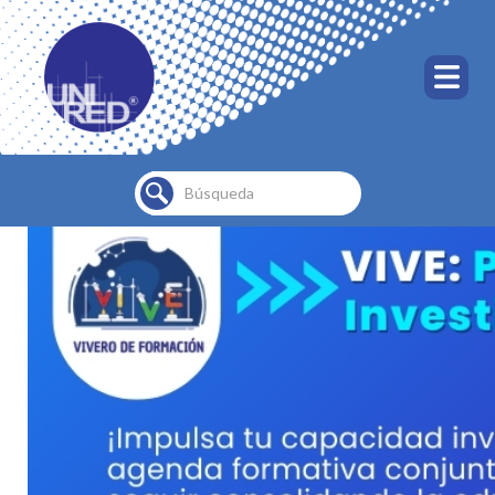
Buscar...