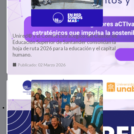
Unired® y el Comité Estratégico del Clúster de
Educación Superior de Santander consolidan la
hoja de ruta 2026 para la educación y el capital
humano.
Publicado: 02 Marzo 2026