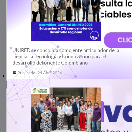
UNIRED se consolida como ente articulador de la
ciencia, la tecnología y la innovación para el
desarrollo del oriente Colombiano
Publicado: 24 Abril 2026