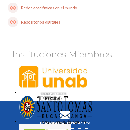
Redes académicas en el mundo
Repositorios digitales
Instituciones Miembros
unetealared@unired.edu.co