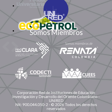
Somos Miembros
Corporación Red de Instituciones de Educación
Investigación y Desarrollo del Oriente Colombiano -
UNIRED
Nit: 900.044.050-2 - © 2026 Todos los derechos
reservados