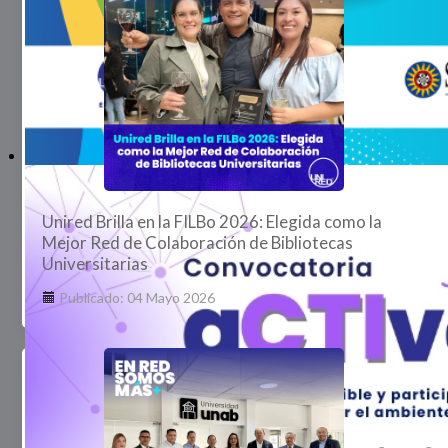
Unired Brilla en la FILBo 2026: Elegida como la
Mejor Red de Colaboración de Bibliotecas
Universitarias
Publicado: 04 Mayo 2026