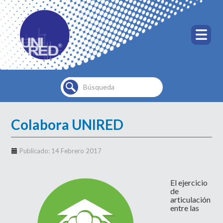
Buscar...
Colabora UNIRED
Publicado: 14 Febrero 2017
El ejercicio
de
articulación
entre las