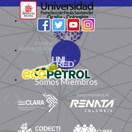
Somos Miembros