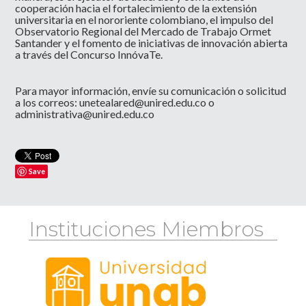
cooperación hacia el fortalecimiento de la extensión
universitaria en el nororiente colombiano, el impulso del
Observatorio Regional del Mercado de Trabajo Ormet
Santander y el fomento de iniciativas de innovación abierta
a través del Concurso InnóvaTe.
Para mayor información, envíe su comunicación o solicitud
a los correos:
unetealared@unired.edu.co
o
administrativa@unired.edu.co
Save
Instituciones Miembros