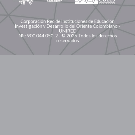
Corporación Red de Instituciones de Educación
Investigación y Desarrollo del Oriente Colombiano -
UNIRED
Nit: 900.044.050-2 - © 2026 Todos los derechos
reservados