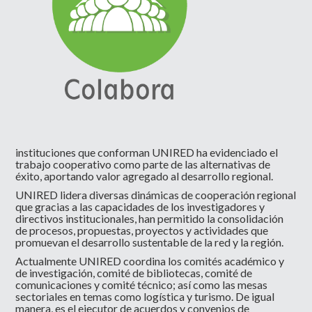
instituciones que conforman UNIRED ha evidenciado el
trabajo cooperativo como parte de las alternativas de
éxito, aportando valor agregado al desarrollo regional.
UNIRED lidera diversas dinámicas de cooperación regional
que gracias a las capacidades de los investigadores y
directivos institucionales, han permitido la consolidación
de procesos, propuestas, proyectos y actividades que
promuevan el desarrollo sustentable de la red y la región.
Actualmente UNIRED coordina los comités académico y
de investigación, comité de bibliotecas, comité de
comunicaciones y comité técnico; así como las mesas
sectoriales en temas como logística y turismo. De igual
manera, es el ejecutor de acuerdos y convenios de