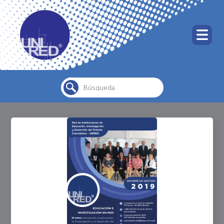
Buscar...