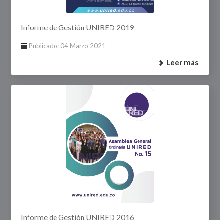
Informe de Gestión UNIRED 2019
Publicado: 04 Marzo 2021
Leer más
Informe de Gestión UNIRED 2016