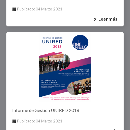
Publicado: 04 Marzo 2021
Leer más
Informe de Gestión UNIRED 2018
Publicado: 04 Marzo 2021