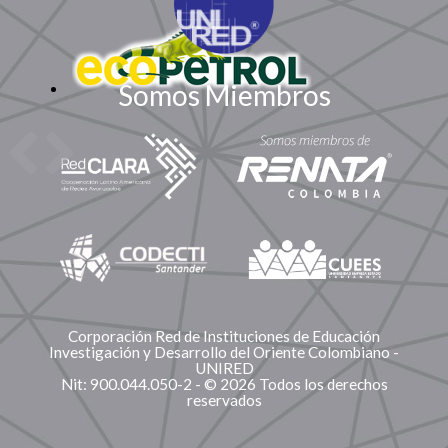
Somos Miembros
Corporación Red de Instituciones de Educación
Investigación y Desarrollo del Oriente Colombiano -
UNIRED
Nit: 900.044.050-2 - © 2026 Todos los derechos
reservados