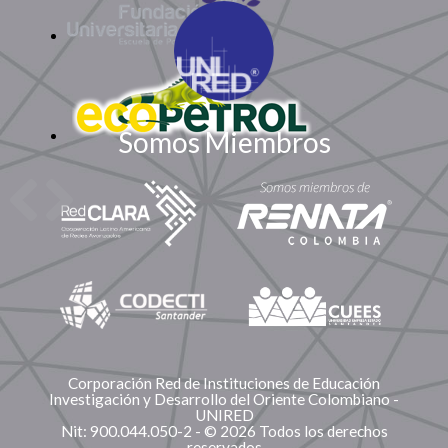
Somos Miembros
Corporación Red de Instituciones de Educación
Investigación y Desarrollo del Oriente Colombiano -
UNIRED
Nit: 900.044.050-2 - © 2026 Todos los derechos
reservados