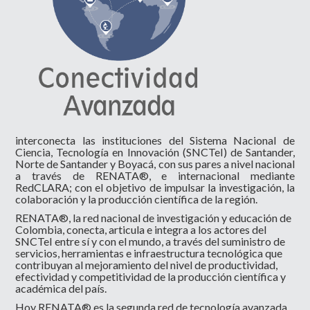
interconecta las instituciones del Sistema Nacional de
Ciencia, Tecnología en Innovación (SNCTeI) de Santander,
Norte de Santander y Boyacá, con sus pares a nivel nacional
a través de RENATA®, e internacional mediante
RedCLARA; con el objetivo de impulsar la investigación, la
colaboración y la producción científica de la región.
RENATA®, la red nacional de investigación y educación de
Colombia, conecta, articula e integra a los actores del
SNCTeI entre sí y con el mundo, a través del suministro de
servicios, herramientas e infraestructura tecnológica que
contribuyan al mejoramiento del nivel de productividad,
efectividad y competitividad de la producción científica y
académica del país.
Hoy RENATA® es la segunda red de tecnología avanzada