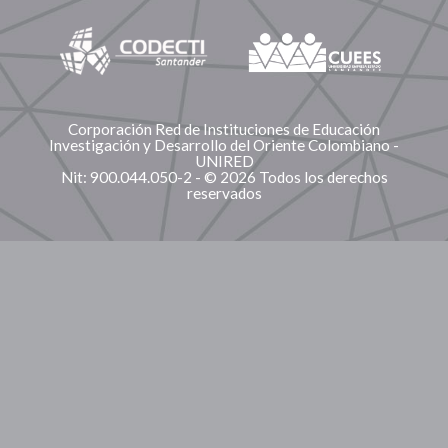
Corporación Red de Instituciones de Educación
Investigación y Desarrollo del Oriente Colombiano -
UNIRED
Nit: 900.044.050-2 - © 2026 Todos los derechos
reservados