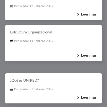
Publicado: 17 Febrero 2017
Leer más
Estructura Organizacional
Publicado: 14 Febrero 2017
Leer más
¿Qué es ​UNIRED?
Publicado: 07 Febrero 2017
Leer más