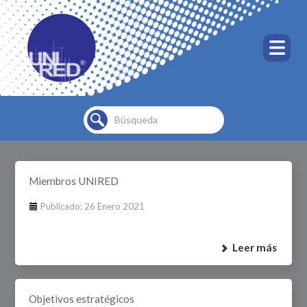
Buscar...
Miembros UNIRED
Publicado: 26 Enero 2021
Leer más
Objetivos estratégicos