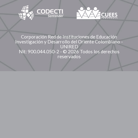
Corporación Red de Instituciones de Educación
Investigación y Desarrollo del Oriente Colombiano -
UNIRED
Nit: 900.044.050-2 - © 2026 Todos los derechos
reservados