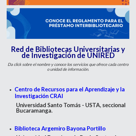
Red de Bibliotecas Universitarias y
de Investigación de UNIRED
Da click sobre el nombre y conoce los servicios que ofrece cada centro
o unidad de información.
Centro de Recursos para el Aprendizaje y la
Investigación CRAI
Universidad Santo Tomás - USTA, seccional
Bucaramanga.
Biblioteca Argemiro Bayona Portillo