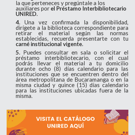
la que perteneces y pregúntale a los
auxiliares por
el Préstamo Interbibliotecario
UNIRED.
4.
Una vez confirmada la disponibilidad,
dirígete a la biblioteca correspondiente para
retirar el material según las normas
establecidas, recuerda presentarte con tu
carné institucional vigente.
5.
Puedes consultar en sala o solicitar el
préstamo interbibliotecario, con el cual
podrás llevar el material a tu domicilio
durante ocho (8) días calendario para las
instituciones que se encuentren dentro del
área metropolitana de Bucaramanga o en la
misma ciudad y quince (15) días calendario
para las instituciones ubicadas fuera de la
misma.