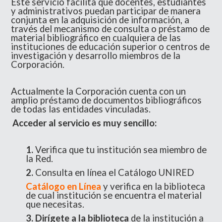
Este servicio facilita que docentes, estudiantes
y administrativos puedan participar de manera
conjunta en la adquisición de información, a
través del mecanismo de consulta o préstamo de
material bibliográfico en cualquiera de las
instituciones de educación superior o centros de
investigación y desarrollo miembros de la
Corporación.
Actualmente la Corporación cuenta con un
amplio préstamo de documentos bibliográficos
de todas las entidades vinculadas.
Acceder al servicio es muy sencillo:
1.
Verifica que tu institución sea miembro de
la Red.
2.
Consulta en línea el Catálogo UNIRED
Catálogo en Línea
y verifica en la biblioteca
de cual institución se encuentra el material
que necesitas.
3. Dirígete a la biblioteca
de la institución a