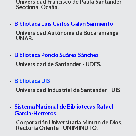
Universidad Francisco de Paula Santander
Seccional Ocaña.
Biblioteca Luis Carlos Galán Sarmiento
Universidad Autónoma de Bucaramanga -
UNAB.
Biblioteca Poncio Suárez Sánchez
Universidad de Santander - UDES.
Biblioteca UIS
Universidad Industrial de Santander - UIS.
Sistema Nacional de Bibliotecas Rafael
García-Herreros
Corporación Universitaria Minuto de Dios,
Rectoría Oriente - UNIMINUTO.