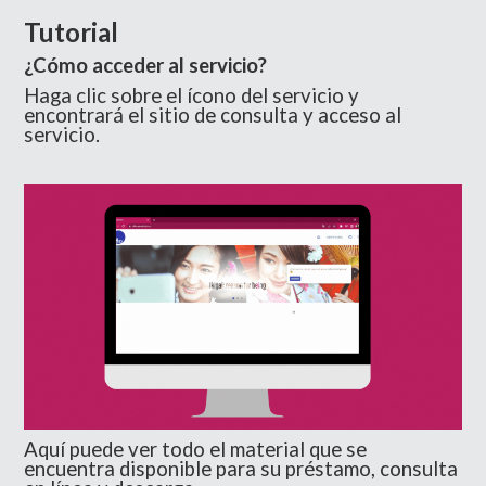
Tutorial
¿Cómo acceder al servicio?
Haga clic sobre el ícono del servicio y
encontrará el sitio de consulta y acceso al
servicio.
Aquí puede ver todo el material que se
encuentra disponible para su préstamo, consulta