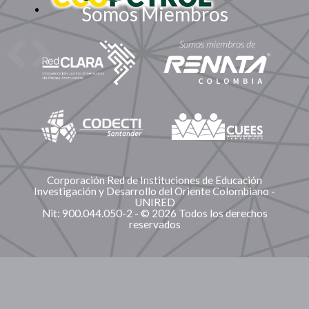
Somos Miembros
Corporación Red de Instituciones de Educación
Investigación y Desarrollo del Oriente Colombiano -
UNIRED
Nit: 900.044.050-2 - © 2026 Todos los derechos
reservados