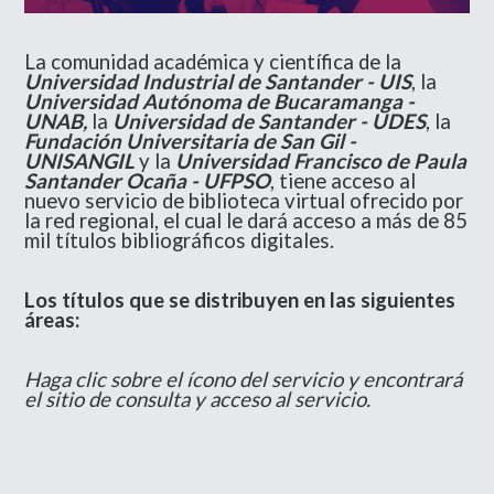
La comunidad académica y científica de la
Universidad Industrial de Santander - UIS
, la
Universidad Autónoma de Bucaramanga -
UNAB,
la
Universidad de Santander - UDES
, la
Fundación Universitaria de San Gil -
UNISANGIL
y la
Universidad Francisco de Paula
Santander Ocaña - UFPSO
, tiene acceso al
nuevo servicio de biblioteca virtual ofrecido por
la red regional, el cual le dará acceso a más de
85
mil
títulos bibliográficos digitales.
Los títulos que se distribuyen en las siguientes
áreas:
Haga clic sobre el ícono del servicio y encontrará
el sitio de consulta y acceso al servicio.