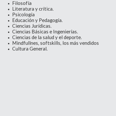
Filosofía
Literatura y crítica.
Psicología
Educación y Pedagogía.
Ciencias Jurídicas.
Ciencias Básicas e Ingenierías.
Ciencias de la salud y el deporte.
Mindfullnes, softskills, los más vendidos
Cultura General.