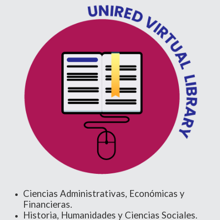
Ciencias Administrativas, Económicas y
Financieras.
Historia, Humanidades y Ciencias Sociales.