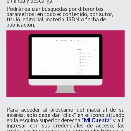
en línea y descarga.
Podrá realizar búsquedas por diferentes
parámetros: en todo el contenido, por autor,
título, editorial, materia, ISBN o fecha de
publicación.
Para acceder al préstamo del material de su
interés, solo debe dar "click" en el ícono situado
en la esquina superior derecha
"Mi Cuenta"
y allí
ingresar con sus credenciales de acceso, las
cuales serán enviadas a su correo electrónico al