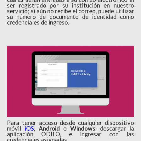
ser registrado por su institución en nuestro
servicio; si aún no recibe el correo, puede utilizar
su número de documento de identidad como
credenciales de ingreso.
Para tener acceso desde cualquier dispositivo
móvil
iOS
,
Android
o
Windows
, descargar la
aplicación ODILO, e ingresar con las
credenciales asignadas.