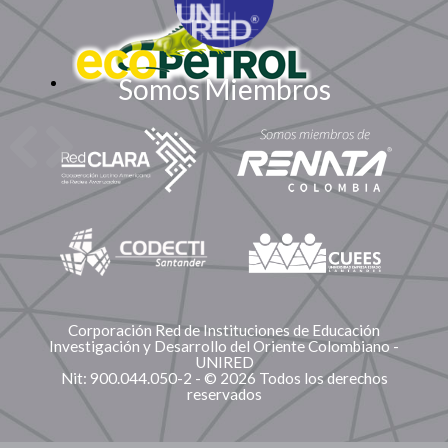
Somos Miembros
Corporación Red de Instituciones de Educación
Investigación y Desarrollo del Oriente Colombiano -
UNIRED
Nit: 900.044.050-2 - © 2026 Todos los derechos
reservados