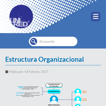
Buscar...
Estructura Organizacional
Publicado: 14 Febrero 2017