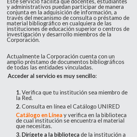
Este servicio facilita que docentes, estudiantes
y administrativos puedan participar de manera
conjunta en la adquisición de información, a
través del mecanismo de consulta o préstamo de
material bibliográfico en cualquiera de las
instituciones de educación superior o centros de
investigación y desarrollo miembros de la
Corporación.
Actualmente la Corporación cuenta con un
amplio préstamo de documentos bibliográficos
de todas las entidades vinculadas.
Acceder al servicio es muy sencillo:
1.
Verifica que tu institución sea miembro de
la Red.
2.
Consulta en línea el Catálogo UNIRED
Catálogo en Línea
y verifica en la biblioteca
de cual institución se encuentra el material
que necesitas.
3. Dirígete a la biblioteca
de la institución a