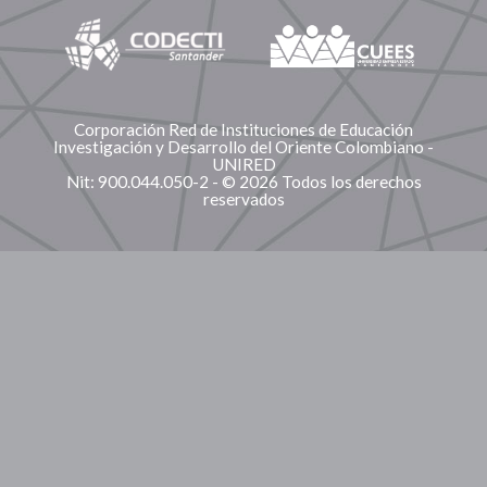
Corporación Red de Instituciones de Educación
Investigación y Desarrollo del Oriente Colombiano -
UNIRED
Nit: 900.044.050-2 - © 2026 Todos los derechos
reservados