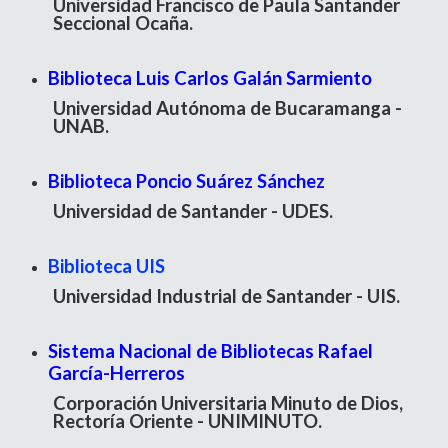
Universidad Francisco de Paula Santander
Seccional Ocaña.
Biblioteca Luis Carlos Galán Sarmiento
Universidad Autónoma de Bucaramanga -
UNAB.
Biblioteca Poncio Suárez Sánchez
Universidad de Santander - UDES.
Biblioteca UIS
Universidad Industrial de Santander - UIS.
Sistema Nacional de Bibliotecas Rafael
García-Herreros
Corporación Universitaria Minuto de Dios,
Rectoría Oriente - UNIMINUTO.