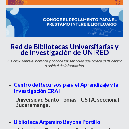
Red de Bibliotecas Universitarias y
de Investigación de UNIRED
Da click sobre el nombre y conoce los servicios que ofrece cada centro
o unidad de información.
Centro de Recursos para el Aprendizaje y la
Investigación CRAI
Universidad Santo Tomás - USTA, seccional
Bucaramanga.
Biblioteca Argemiro Bayona Portillo