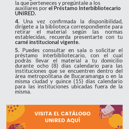
la que perteneces y pregúntale a los
auxiliares por
el Préstamo Interbibliotecario
UNIRED.
4.
Una vez confirmada la disponibilidad,
dirígete a la biblioteca correspondiente para
retirar el material según las normas
establecidas, recuerda presentarte con tu
carné institucional vigente.
5.
Puedes consultar en sala o solicitar el
préstamo interbibliotecario, con el cual
podrás llevar el material a tu domicilio
durante ocho (8) días calendario para las
instituciones que se encuentren dentro del
área metropolitana de Bucaramanga o en la
misma ciudad y quince (15) días calendario
para las instituciones ubicadas fuera de la
misma.