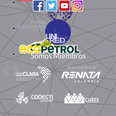
Somos Miembros