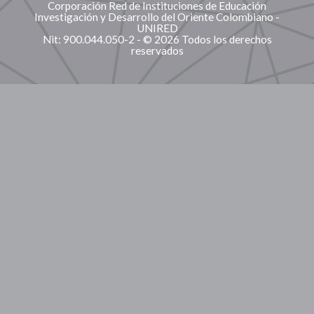
Corporación Red de Instituciones de Educación
Investigación y Desarrollo del Oriente Colombiano -
UNIRED
Nit: 900.044.050-2 - © 2026 Todos los derechos
reservados