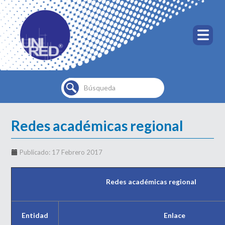
Buscar...
Redes académicas regional
Publicado: 17 Febrero 2017
Redes académicas regional
Entidad
Enlace