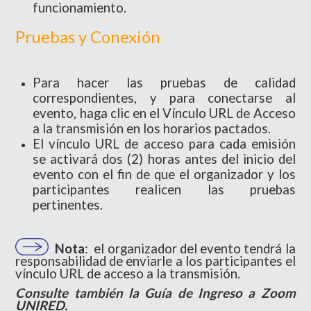
funcionamiento.
Pruebas y Conexión
Para hacer las pruebas de calidad
correspondientes, y para conectarse al
evento, haga clic en el Vínculo URL de Acceso
a la transmisión en los horarios pactados.
El vínculo URL de acceso para cada emisión
se activará dos (2) horas antes del inicio del
evento con el fin de que el organizador y los
participantes realicen las pruebas
pertinentes.
Nota
: el organizador del evento tendrá la
responsabilidad de enviarle a los participantes el
vínculo URL de acceso a la transmisión.
Consulte también la Guía de Ingreso a Zoom
UNIRED.