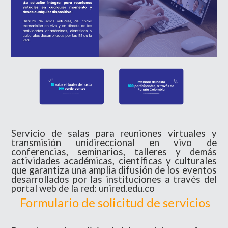
Servicio de salas para reuniones virtuales y
transmisión unidireccional en vivo de
conferencias, seminarios, talleres y demás
actividades académicas, científicas y culturales
que
garantiza una amplia difusión de los eventos
desarrollados por las instituciones a través del
portal web de la red:
unired.edu.co
Formulario de solicitud de servicios