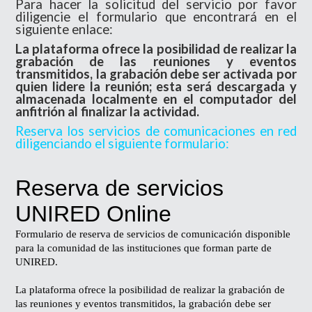
Para hacer la solicitud del servicio por favor
diligencie el formulario que encontrará en el
siguiente enlace:
La plataforma ofrece la posibilidad de realizar la
grabación de las reuniones y eventos
transmitidos, la grabación debe ser activada por
quien lidere la reunión; esta será descargada y
almacenada localmente en el computador del
anfitrión al finalizar la actividad.
Reserva los servicios de comunicaciones en red
diligenciando el siguiente formulario: