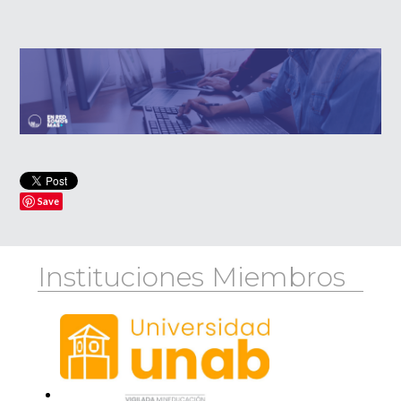
Save
Instituciones Miembros