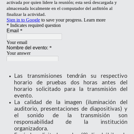
Las transmisiones tendrán su respectivo
horario de pruebas dos horas antes del
horario solicitado para la transmisión del
evento.
La calidad de la imagen (iluminación del
auditorio, presentaciones de diapositivas) y
el sonido de la transmisión son
responsabilidad de la institución
organizadora.