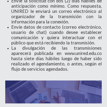
Envíe la solicitud con dos (2) días hábiles de
anticipación como mínimo. Como respuesta,
UNIRED le enviará un correo electrónico al
organizador de la transmisión con la
información para la conexión.
Envíe datos de contacto (correo electrónico,
usuario de chat) cuando desee establecer
comunicación y quiera interactuar con el
público que está recibiendo la transmisión.
La divulgación de las transmisiones
aparecerá publicada en www.unired.edu.co
hasta siete días hábiles luego de haber sido
realizado el agendamiento, o antes, según el
flujo de servicios agendados.