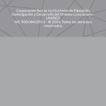
Corporación Red de Instituciones de Educación
Investigación y Desarrollo del Oriente Colombiano -
UNIRED
Nit: 900.044.050-2 - © 2026 Todos los derechos
reservados