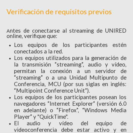
Verificación de requisitos previos
ntes de conectarse al streaming de UNIRED
A
online, verifique que:
Los equipos de los participantes estén
conectados a la red.
Los equipos utilizados para la generación de
la transmisión “streaming”, audio y vídeo,
permitan la conexión a un servidor de
“streaming” o a una Unidad Multipunto de
Conferencia, MCU (por sus siglas en inglés:
“Multipoint Conference Unit”).
Los equipos de los participantes posean los
navegadores “Internet Explorer” (versión 6.0
en adelante) o “Firefox”, “Windows Media
Player” y "QuickTime".
El audio y vídeo del equipo de
videoconferencia debe estar activo y en