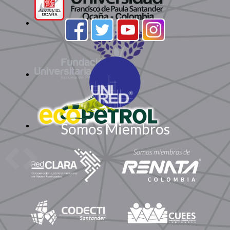
Somos Miembros