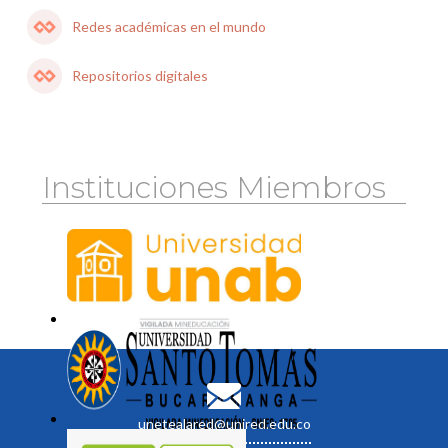
Redes académicas en el mundo
Repositorios digitales
Instituciones Miembros
unetealared@unired.edu.co