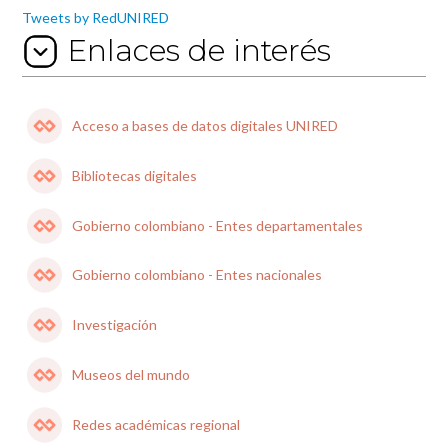
Tweets by RedUNIRED
Enlaces de interés
Acceso a bases de datos digitales UNIRED
Bibliotecas digitales
Gobierno colombiano - Entes departamentales
Gobierno colombiano - Entes nacionales
Investigación
Museos del mundo
Redes académicas regional