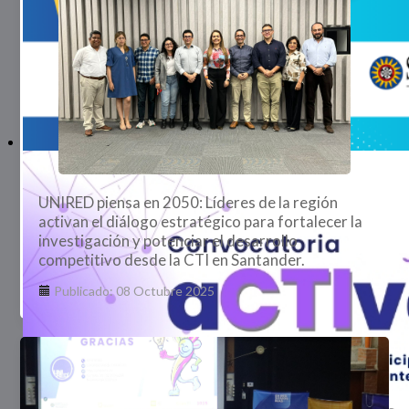
UNIRED piensa en 2050: Líderes de la región
activan el diálogo estratégico para fortalecer la
investigación y potenciar el desarrollo
competitivo desde la CTI en Santander.
Publicado: 08 Octubre 2025