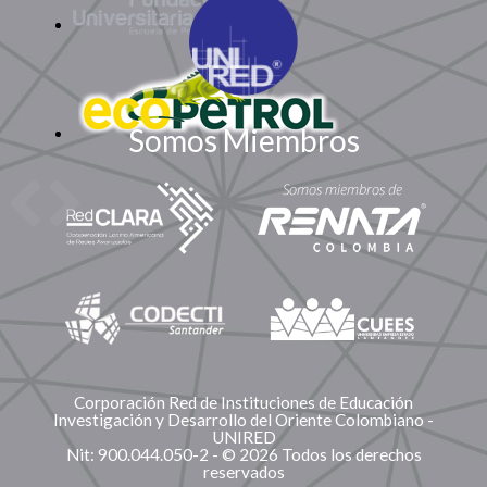
Somos Miembros
Corporación Red de Instituciones de Educación
Investigación y Desarrollo del Oriente Colombiano -
UNIRED
Nit: 900.044.050-2 - © 2026 Todos los derechos
reservados