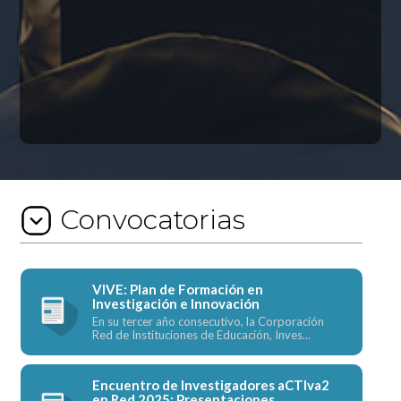
Convocatorias
VIVE: Plan de Formación en
Investigación e Innovación
En su tercer año consecutivo, la Corporación
Red de Instituciones de Educación, Inves...
Encuentro de Investigadores aCTIva2
en Red 2025: Presentaciones