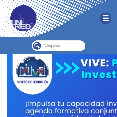
Buscar...