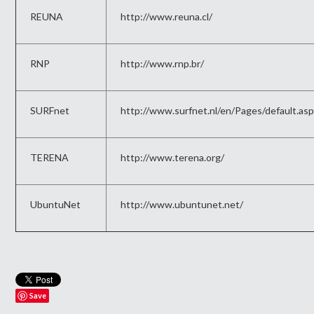
REUNA
http://www.reuna.cl/
RNP
http://www.rnp.br/
SURFnet
http://www.surfnet.nl/en/Pages/default.as
TERENA
http://www.terena.org/
UbuntuNet
http://www.ubuntunet.net/
Save