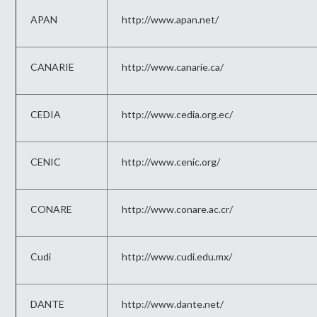
APAN
http://www.apan.net/
CANARIE
http://www.canarie.ca/
CEDIA
http://www.cedia.org.ec/
CENIC
http://www.cenic.org/
CONARE
http://www.conare.ac.cr/
Cudi
http://www.cudi.edu.mx/
DANTE
http://www.dante.net/