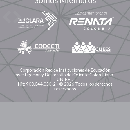
Somos Miembros
Corporación Red de Instituciones de Educación
Investigación y Desarrollo del Oriente Colombiano -
UNIRED
Nit: 900.044.050-2 - © 2026 Todos los derechos
reservados