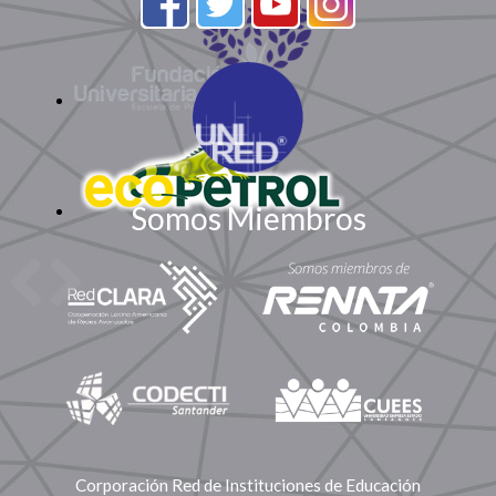
Somos Miembros
Corporación Red de Instituciones de Educación