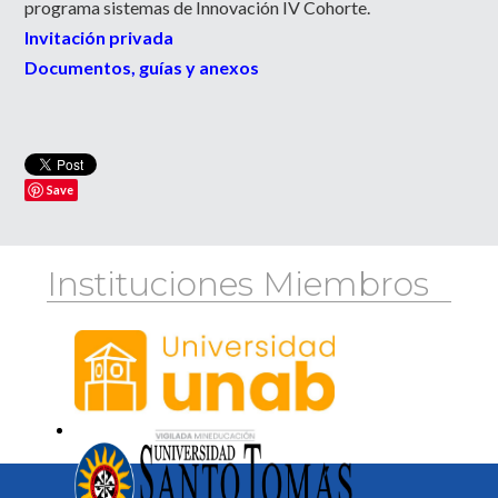
programa sistemas de Innovación IV Cohorte.
Invitación privada
Documentos, guías y anexos
Save
Instituciones Miembros