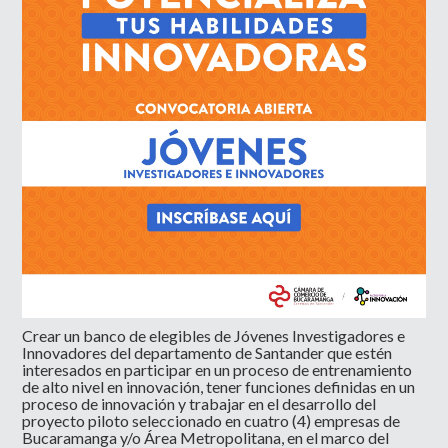
Crear un banco de elegibles de Jóvenes Investigadores e
Innovadores del departamento de Santander que estén
interesados en participar en un proceso de entrenamiento
de alto nivel en innovación, tener funciones definidas en un
proceso de innovación y trabajar en el desarrollo del
proyecto piloto seleccionado en cuatro (4) empresas de
Bucaramanga y/o Área Metropolitana, en el marco del