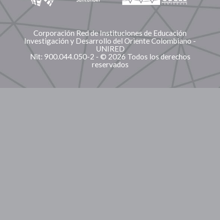
Corporación Red de Instituciones de Educación
Investigación y Desarrollo del Oriente Colombiano -
UNIRED
Nit: 900.044.050-2 - © 2026 Todos los derechos
reservados