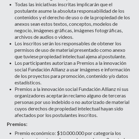
Todas las iniciativas inscritas implicarán que el
postulante asume la absoluta responsabilidad de los
contenidos y el derecho de uso o de la propiedad de los
anexos sean estos textos, conceptos, modelos de
negocio, imágenes gráficas, imágenes fotográficas,
archivos de audios o videos.
Los inscritos serán los responsables de obtener los
permisos de uso de material presentado como anexo
que tuviese propiedad intelectual ajena al postulante.
Los participantes autorizan a Premios a la innovación
social Fundación Allianz a usar imágenes e información
de los proyectos para promoción, contenido y/o datos
estadísticos.
Premios a la innovación social Fundación Allianz ni sus
organizadores aceptarán reclamo alguno de terceras
personas por uso indebido o no autorizado de material
cuyos derechos de propiedad intelectual hayan sido
afectados por los postulantes inscritos.
Premios:
Premio económico: $10.000.000 por categoría los