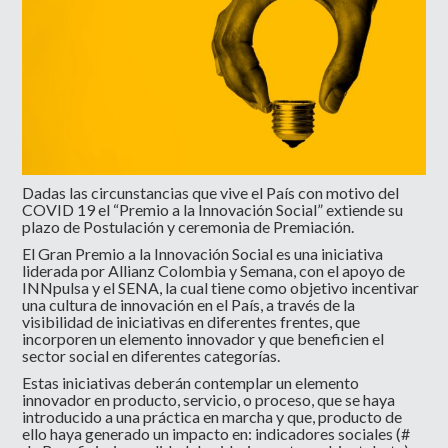
Dadas las circunstancias que vive el País con motivo del
COVID 19 el “Premio a la Innovación Social” extiende su
plazo de Postulación y ceremonia de Premiación.
El Gran Premio a la Innovación Social es una iniciativa
liderada por Allianz Colombia y Semana, con el apoyo de
INNpulsa y el SENA, la cual tiene como objetivo incentivar
una cultura de innovación en el País, a través de la
visibilidad de iniciativas en diferentes frentes, que
incorporen un elemento innovador y que beneficien el
sector social en diferentes categorías.
Estas iniciativas deberán contemplar un elemento
innovador en producto, servicio, o proceso, que se haya
introducido a una práctica en marcha y que, producto de
ello haya generado un impacto en: indicadores sociales (#