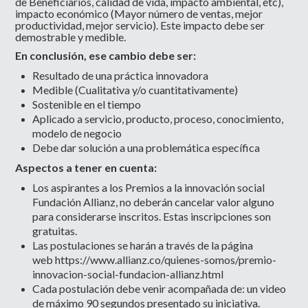
de Beneficiarios, calidad de vida, impacto ambiental, etc),
impacto económico (Mayor número de ventas, mejor
productividad, mejor servicio). Este impacto debe ser
demostrable y medible.
En conclusión, ese cambio debe ser:
Resultado de una práctica innovadora
Medible (Cualitativa y/o cuantitativamente)
Sostenible en el tiempo
Aplicado a servicio, producto, proceso, conocimiento,
modelo de negocio
Debe dar solución a una problemática específica
Aspectos a tener en cuenta:
Los aspirantes a los Premios a la innovación social
Fundación Allianz, no deberán cancelar valor alguno
para considerarse inscritos. Estas inscripciones son
gratuitas.
Las postulaciones se harán a través de la página
web
https://www.allianz.co/quienes-somos/premio-
innovacion-social-fundacion-allianz.html
Cada postulación debe venir acompañada de: un video
de máximo 90 segundos presentado su iniciativa.