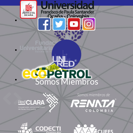
Somos Miembros