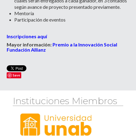
cuales serán entregados a cada ganador, en 3 contados
según avance de proyecto presentado previamente.
Mentoría
Participación de eventos
Inscripciones aquí
Mayor información:
Premio a la Innovación Social
Fundación Allianz
Save
Instituciones Miembros