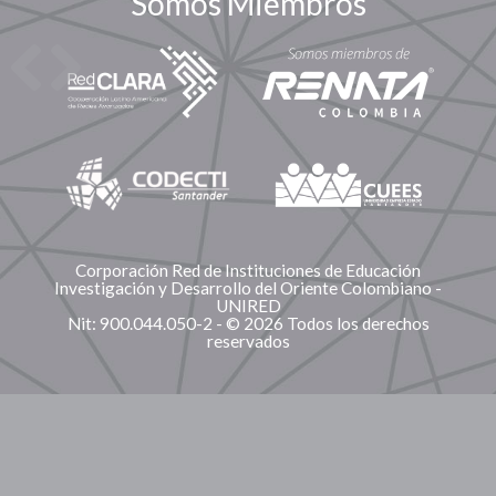
Somos Miembros
Corporación Red de Instituciones de Educación
Investigación y Desarrollo del Oriente Colombiano -
UNIRED
Nit: 900.044.050-2 - © 2026 Todos los derechos
reservados