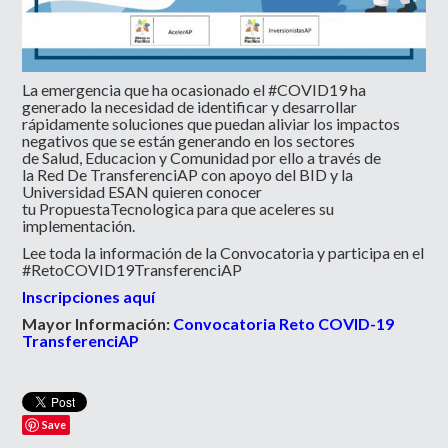
La emergencia que ha ocasionado el #COVID19 ha
generado la necesidad de identificar y desarrollar
rápidamente soluciones que puedan aliviar los impactos
negativos que se están generando en los sectores
de Salud, Educacion y Comunidad por ello a través de
la Red De TransferenciAP con apoyo del BID y la
Universidad ESAN quieren conocer
tu PropuestaTecnologica para que aceleres su
implementación.
Lee toda la información de la Convocatoria y participa en el
#RetoCOVID19TransferenciAP
Inscripciones aquí
Mayor Información:
Convocatoria Reto COVID-19
TransferenciAP
Save