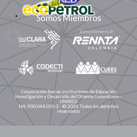
Somos Miembros
Corporación Red de Instituciones de Educación
Investigación y Desarrollo del Oriente Colombiano -
UNIRED
Nit: 900.044.050-2 - © 2026 Todos los derechos
reservados