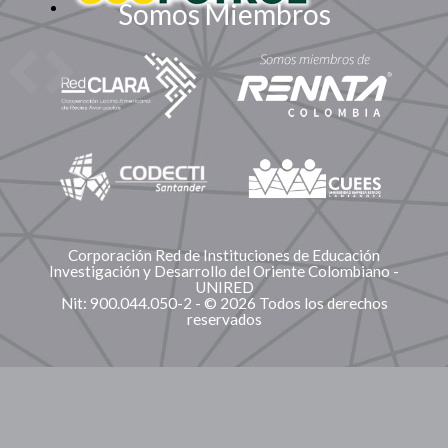
Somos Miembros
Corporación Red de Instituciones de Educación
Investigación y Desarrollo del Oriente Colombiano -
UNIRED
Nit: 900.044.050-2 - © 2026 Todos los derechos
reservados