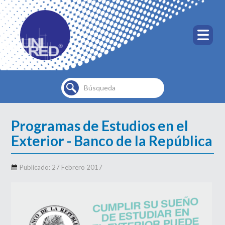
Buscar...
Programas de Estudios en el
Exterior - Banco de la República
Publicado: 27 Febrero 2017