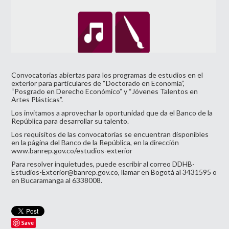
Convocatorias abiertas para los programas de estudios en el
exterior para particulares de “Doctorado en Economía”,
“Posgrado en Derecho Económico” y “Jóvenes Talentos en
Artes Plásticas”.
Los invitamos a aprovechar la oportunidad que da el Banco de la
República para desarrollar su talento.
Los requisitos de las convocatorias se encuentran disponibles
en la página del Banco de la República, en la dirección
www.banrep.gov.co/estudios-ext
erior
Para resolver inquietudes, puede escribir al correo
DDHB-
Estudios-Exterior@banrep.
gov.co
, llamar en Bogotá al 3431595 o
en Bucaramanga al 6338008.
Save