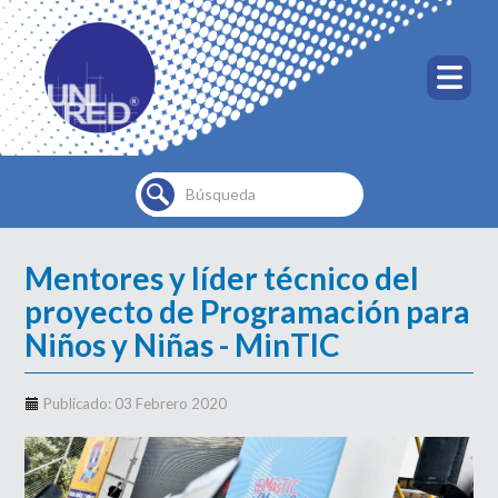
Buscar...
Mentores y líder técnico del
proyecto de Programación para
Niños y Niñas - MinTIC
Publicado: 03 Febrero 2020