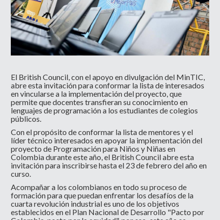
El British Council, con el apoyo en divulgación del MinTIC,
abre esta invitación para conformar la lista de interesados
en vincularse a la implementación del proyecto, que
permite que docentes transfieran su conocimiento en
lenguajes de programación a los estudiantes de colegios
públicos.
Con el propósito de conformar la lista de mentores y el
líder técnico interesados en apoyar la implementación del
proyecto de Programación para Niños y Niñas en
Colombia durante este año, el British Council abre esta
invitación para inscribirse hasta el 23 de febrero del año en
curso.
Acompañar a los colombianos en todo su proceso de
formación para que puedan enfrentar los desafíos de la
cuarta revolución industrial es uno de los objetivos
establecidos en el Plan Nacional de Desarrollo "Pacto por