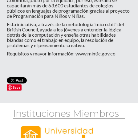
Colombia, pacto por la equidad", por eso, este año se
capacitarán más de 63.600 estudiantes de colegios
públicos en lenguajes de programación gracias al proyecto
de Programación para Niños y Niñas.
Esta iniciativa, a través de la metodología 'micro:bit' del
British Council, ayuda a los jóvenes a entender la lógica
detrás de la computación y enseña otras habilidades
blandas como el trabajo en equipo, la resolución de
problemas y el pensamiento creativo.
Requisitos y mayor información:
www.mintic.gov.co
Save
Instituciones Miembros