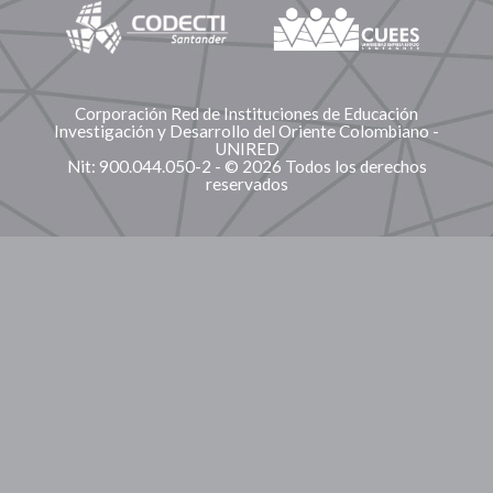
Corporación Red de Instituciones de Educación
Investigación y Desarrollo del Oriente Colombiano -
UNIRED
Nit: 900.044.050-2 - © 2026 Todos los derechos
reservados