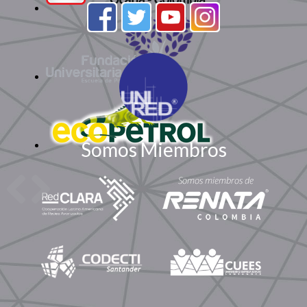
Somos Miembros