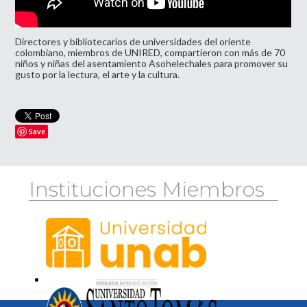
Directores y bibliotecarios de universidades del oriente
colombiano, miembros de UNIRED, compartieron con más de 70
niños y niñas del asentamiento Asohelechales para promover su
gusto por la lectura, el arte y la cultura.
Save
Instituciones Miembros