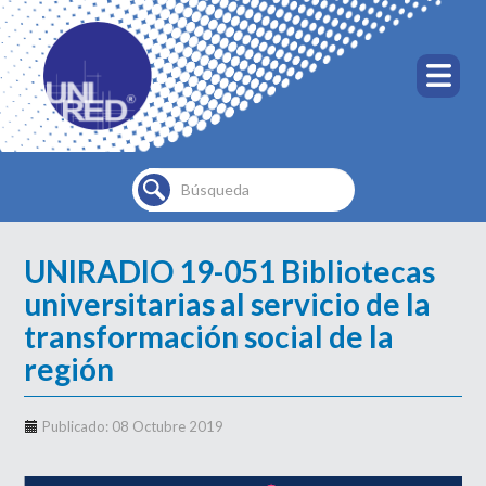
Buscar...
UNIRADIO 19-051 Bibliotecas
universitarias al servicio de la
transformación social de la
región
Publicado: 08 Octubre 2019