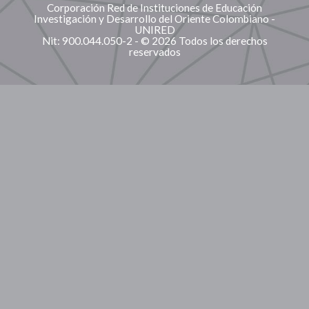
Corporación Red de Instituciones de Educación
Investigación y Desarrollo del Oriente Colombiano -
UNIRED
Nit: 900.044.050-2 - © 2026 Todos los derechos
reservados