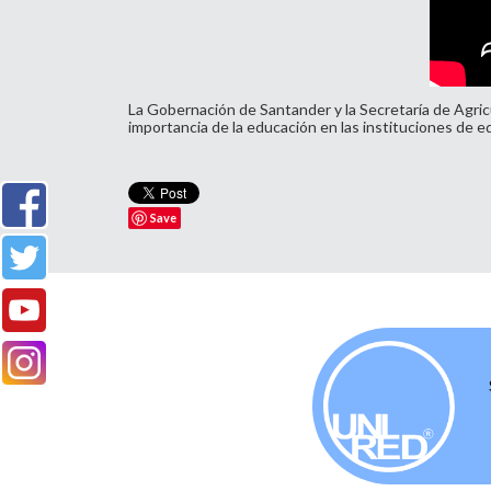
La Gobernación de Santander y la Secretaría de Agric
importancia de la educación en las instituciones de e
Save