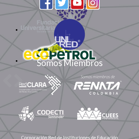
Somos Miembros
Corporación Red de Instituciones de Educación