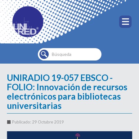
Buscar...
UNIRADIO 19-057 EBSCO -
FOLIO: Innovación de recursos
electrónicos para bibliotecas
universitarias
Publicado: 29 Octubre 2019