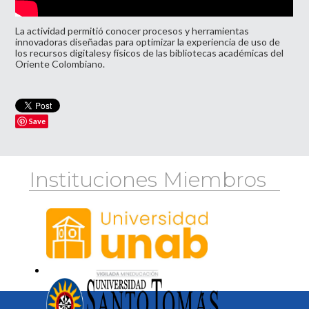
La actividad permitió conocer procesos y herramientas
innovadoras diseñadas para optimizar la experiencia de uso de
los recursos digitalesy físicos de las bibliotecas académicas del
Oriente Colombiano.
Save
Instituciones Miembros