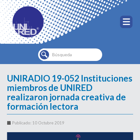
Buscar...
UNIRADIO 19-052 Instituciones
miembros de UNIRED
realizaron jornada creativa de
formación lectora
Publicado: 10 Octubre 2019