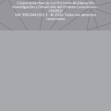
Corporación Red de Instituciones de Educación
Investigación y Desarrollo del Oriente Colombiano -
UNIRED
Nit: 900.044.050-2 - © 2026 Todos los derechos
reservados