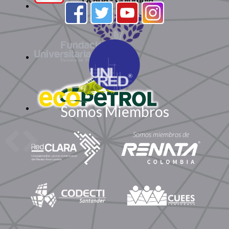
Somos Miembros