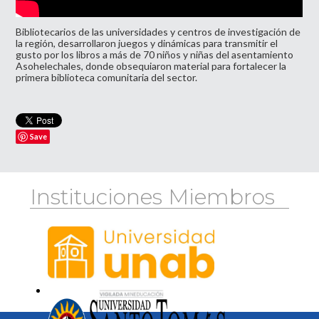
Bibliotecarios de las universidades y centros de investigación de
la región, desarrollaron juegos y dinámicas para transmitir el
gusto por los libros a más de 70 niños y niñas del asentamiento
Asohelechales, donde obsequiaron material para fortalecer la
primera biblioteca comunitaria del sector.
Save
Instituciones Miembros