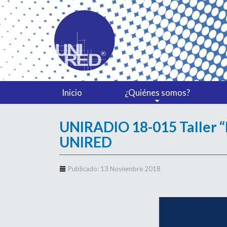
Inicio
¿Quiénes somos?
UNIRADIO 18-015 Taller “Li
UNIRED
Publicado: 13 Noviembre 2018