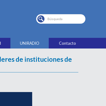
Buscar...
d
UNIRADIO
Contacto
deres de instituciones de