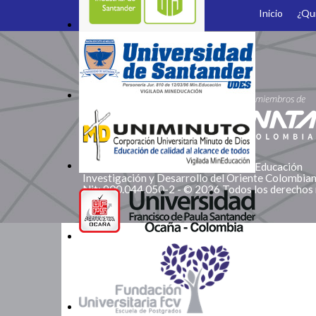
Inicio
¿Qu
Somos Miembros
Corporación Red de Instituciones de Educación
Investigación y Desarrollo del Oriente Colombi
Nit: 900.044.050-2 - © 2026 Todos los derechos