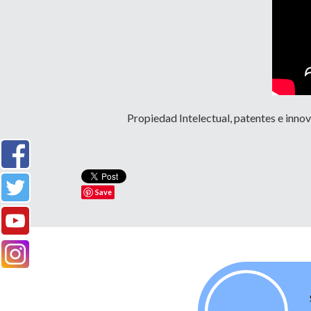
Propiedad Intelectual, patentes e innov
Save