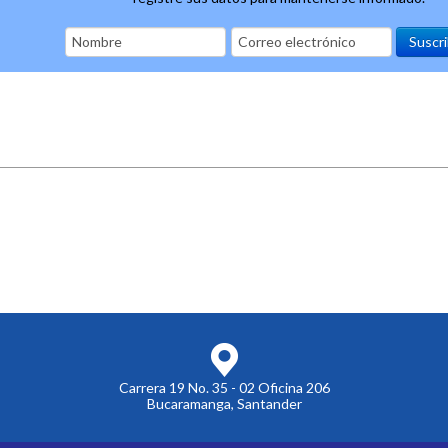
Carrera 19 No. 35 - 02 Oficina 206
Bucaramanga, Santander