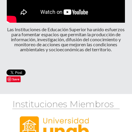
Las Instituciones de Educación Superior ha unido esfuerzos
para fomentar espacios que permitan la producción de
información, investigación, difusión del conocimiento y
monitoreo de acciones que mejoren las condiciones
ambientales y socioeconómicas del territorio.
Save
Instituciones Miembros