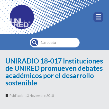
Buscar...
UNIRADIO 18-017 Instituciones
de UNIRED promueven debates
académicos por el desarrollo
sostenible
Publicado: 13 Noviembre 2018