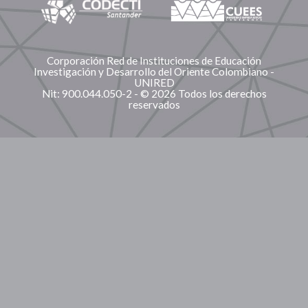
Corporación Red de Instituciones de Educación
Investigación y Desarrollo del Oriente Colombiano -
UNIRED
Nit: 900.044.050-2 - © 2026 Todos los derechos
reservados