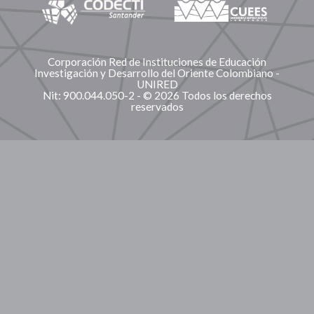
Corporación Red de Instituciones de Educación
Investigación y Desarrollo del Oriente Colombiano -
UNIRED
Nit: 900.044.050-2 - © 2026 Todos los derechos
reservados