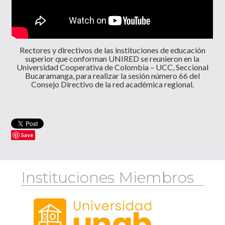
Rectores y directivos de las instituciones de educación
superior que conforman UNIRED se reunieron en la
Universidad Cooperativa de Colombia – UCC, Seccional
Bucaramanga, para realizar la sesión número 66 del
Consejo Directivo de la red académica regional.
Save
Instituciones Miembros