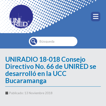
Buscar...
UNIRADIO 18-018 Consejo
Directivo No. 66 de UNIRED se
desarrolló en la UCC
Bucaramanga
Publicado: 13 Noviembre 2018