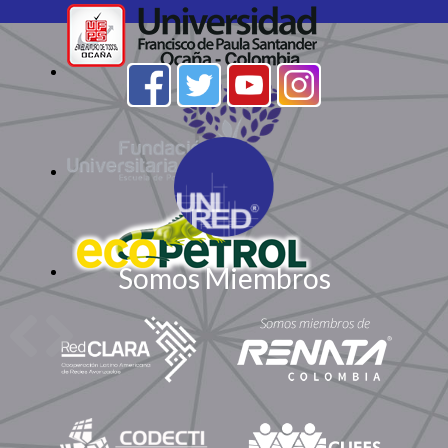
Somos Miembros