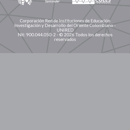
Corporación Red de Instituciones de Educación
Investigación y Desarrollo del Oriente Colombiano -
UNIRED
Nit: 900.044.050-2 - © 2026 Todos los derechos
reservados