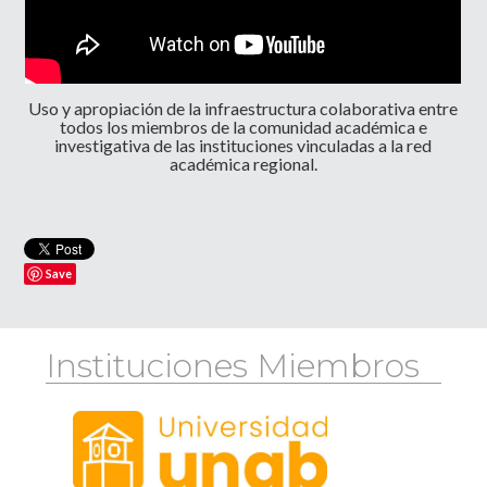
Uso y apropiación de la infraestructura colaborativa entre
todos los miembros de la comunidad académica e
investigativa de las instituciones vinculadas a la red
académica regional.
Save
Instituciones Miembros