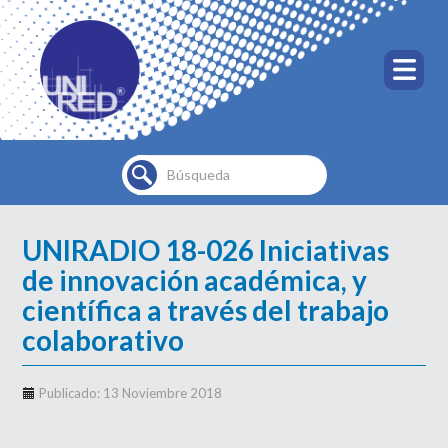
Buscar...
UNIRADIO 18-026 Iniciativas
de innovación académica, y
científica a través del trabajo
colaborativo
Publicado: 13 Noviembre 2018