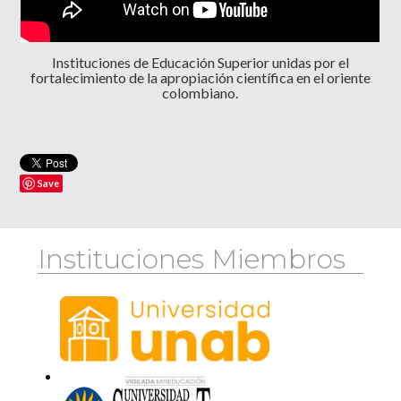
Instituciones de Educación Superior unidas por el
fortalecimiento de la apropiación científica en el oriente
colombiano.
Save
Instituciones Miembros