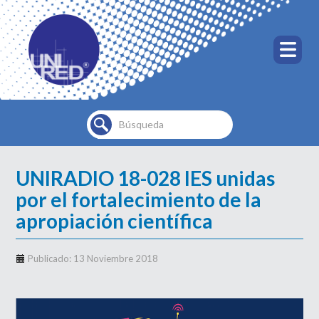
Buscar...
UNIRADIO 18-028 IES unidas
por el fortalecimiento de la
apropiación científica
Publicado: 13 Noviembre 2018