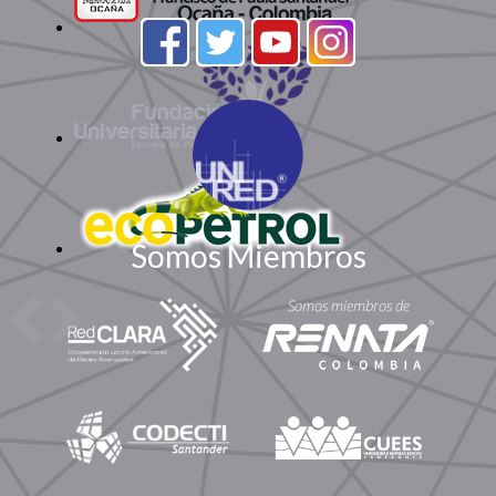
Somos Miembros