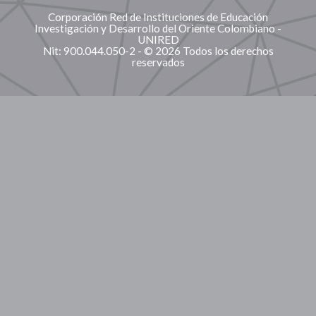
Corporación Red de Instituciones de Educación
Investigación y Desarrollo del Oriente Colombiano -
UNIRED
Nit: 900.044.050-2 - © 2026 Todos los derechos
reservados