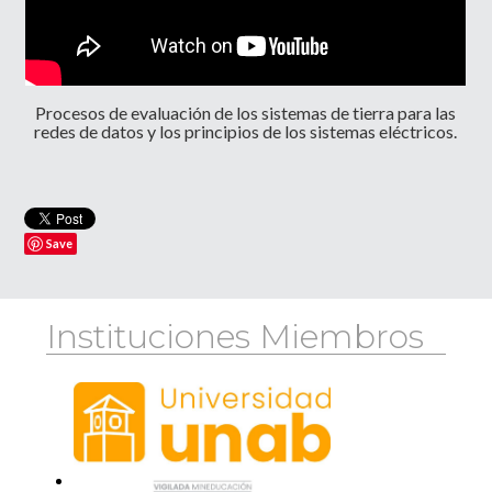
Procesos de evaluación de los sistemas de tierra para las
redes de datos y los principios de los sistemas eléctricos.
Save
Instituciones Miembros