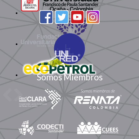
Somos Miembros