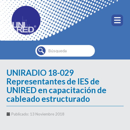
Buscar...
UNIRADIO 18-029
Representantes de IES de
UNIRED en capacitación de
cableado estructurado
Publicado: 13 Noviembre 2018