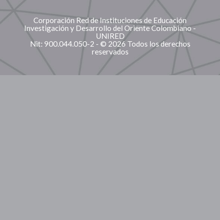
Corporación Red de Instituciones de Educación
Investigación y Desarrollo del Oriente Colombiano -
UNIRED
Nit: 900.044.050-2 - © 2026 Todos los derechos
reservados