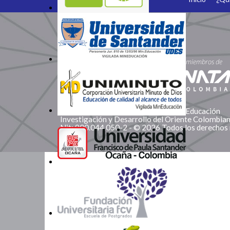
Somos Miembros
Corporación Red de Instituciones de Educación
Investigación y Desarrollo del Oriente Colombi
Nit: 900.044.050-2 - © 2026 Todos los derechos