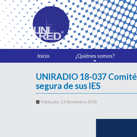
Inicio
¿Quiénes somos?
UNIRADIO 18-037 Comité T
segura de sus IES
Publicado: 13 Noviembre 2018