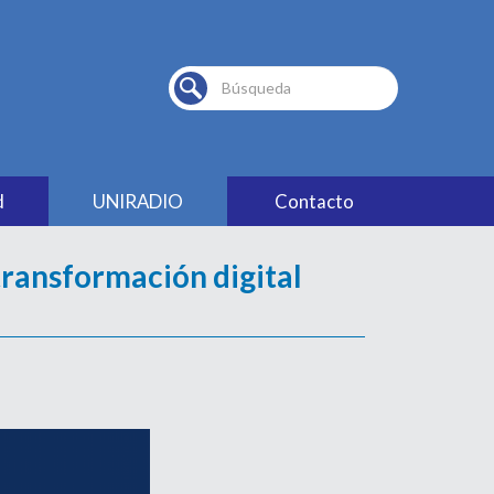
Buscar...
d
UNIRADIO
Contacto
ransformación digital