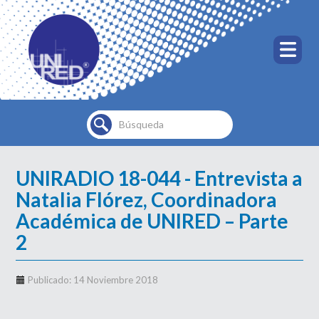
Buscar...
UNIRADIO 18-044 - Entrevista a
Natalia Flórez, Coordinadora
Académica de UNIRED – Parte
2
Publicado: 14 Noviembre 2018