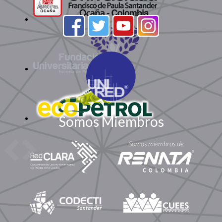
Somos Miembros