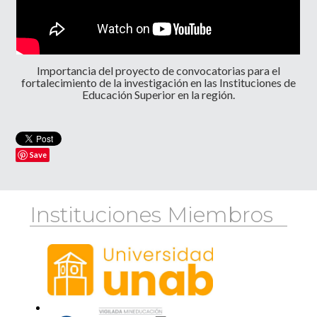
Importancia del proyecto de convocatorias para el
fortalecimiento de la investigación en las Instituciones de
Educación Superior en la región.
Save
Instituciones Miembros