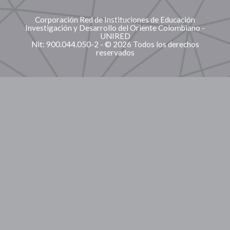
Corporación Red de Instituciones de Educación
Investigación y Desarrollo del Oriente Colombiano -
UNIRED
Nit: 900.044.050-2 - © 2026 Todos los derechos
reservados