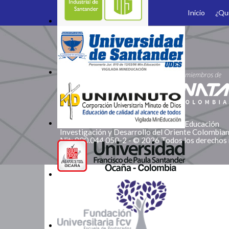
Inicio
¿Qu
Somos Miembros
Corporación Red de Instituciones de Educación
Investigación y Desarrollo del Oriente Colombi
Nit: 900.044.050-2 - © 2026 Todos los derechos