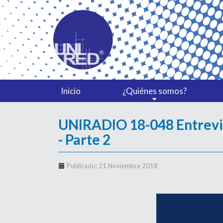
Inicio
¿Quiénes somos?
UNIRADIO 18-048 Entrevis
- Parte 2
Publicado: 21 Noviembre 2018