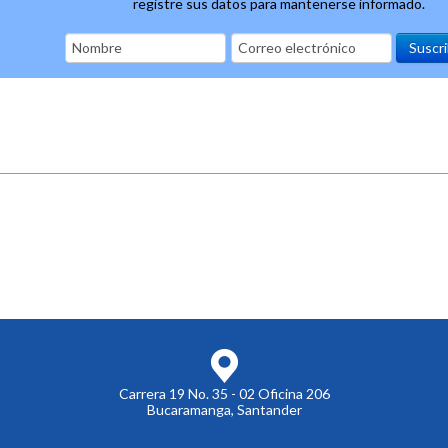
registre sus datos para mantenerse informado.
Carrera 19 No. 35 - 02 Oficina 206
Bucaramanga, Santander