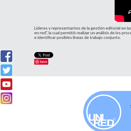
Líderes y representantes de la gestión editorial en la
en red", la cual permitió realizar un análisis de los 
e identificar posibles líneas de trabajo conjunto.
Save