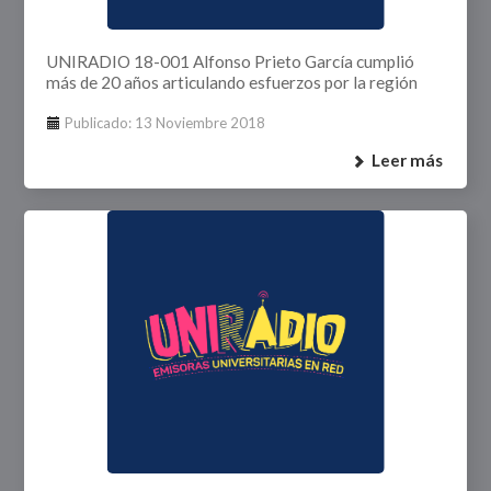
UNIRADIO 18-001 Alfonso Prieto García cumplió
más de 20 años articulando esfuerzos por la región
Publicado: 13 Noviembre 2018
Leer más