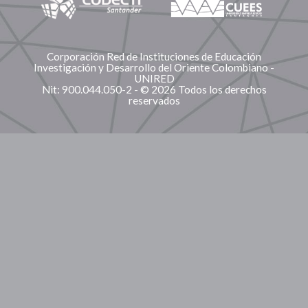
Corporación Red de Instituciones de Educación
Investigación y Desarrollo del Oriente Colombiano -
UNIRED
Nit: 900.044.050-2 - © 2026 Todos los derechos
reservados