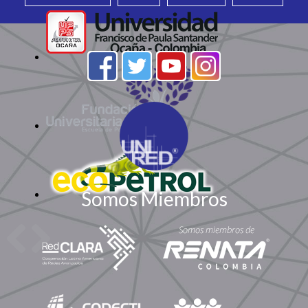
Somos Miembros