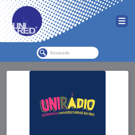
Buscar...