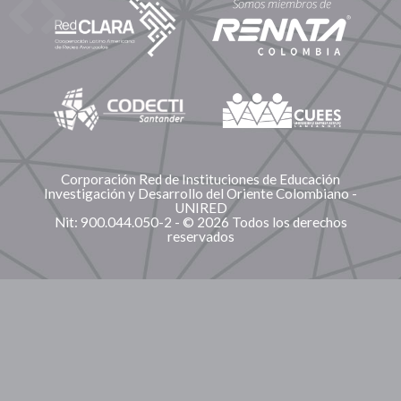
Corporación Red de Instituciones de Educación
Investigación y Desarrollo del Oriente Colombiano -
UNIRED
Nit: 900.044.050-2 - © 2026 Todos los derechos
reservados