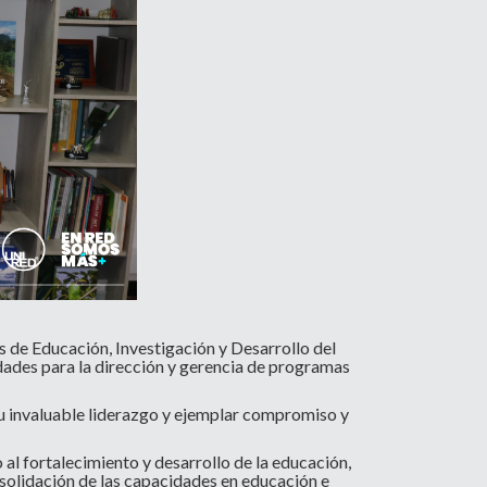
 de Educación, Investigación y Desarrollo del
dades para la dirección y gerencia de programas
su invaluable liderazgo y ejemplar compromiso y
l fortalecimiento y desarrollo de la educación,
consolidación de las capacidades en educación e