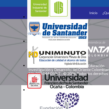
Inicio
¿Qu
Somos Miembros
Corporación Red de Instituciones de Educación
Investigación y Desarrollo del Oriente Colombi
Nit: 900.044.050-2 - © 2026 Todos los derechos