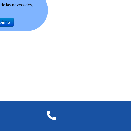
e de las novedades,