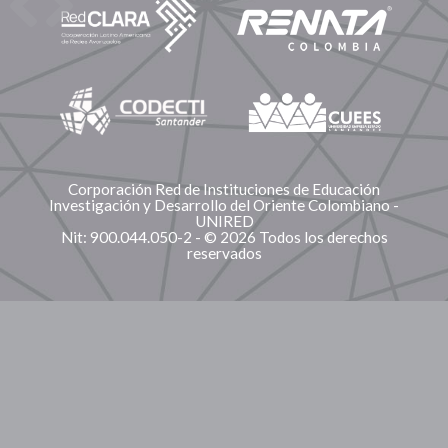
Corporación Red de Instituciones de Educación
Investigación y Desarrollo del Oriente Colombiano -
UNIRED
Nit: 900.044.050-2 - © 2026 Todos los derechos
reservados