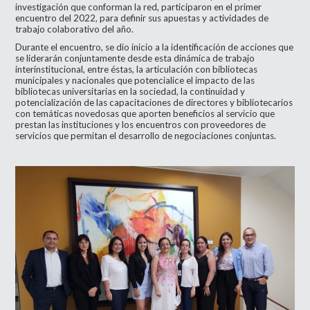
investigación que conforman la red, participaron en el primer
encuentro del 2022, para definir sus apuestas y actividades de
trabajo colaborativo del año.
Durante el encuentro, se dio inicio a la identificación de acciones que
se liderarán conjuntamente desde esta dinámica de trabajo
interinstitucional, entre éstas, la articulación con bibliotecas
municipales y nacionales que potencialice el impacto de las
bibliotecas universitarias en la sociedad, la continuidad y
potencialización de las capacitaciones de directores y bibliotecarios
con temáticas novedosas que aporten beneficios al servicio que
prestan las instituciones y los encuentros con proveedores de
servicios que permitan el desarrollo de negociaciones conjuntas.