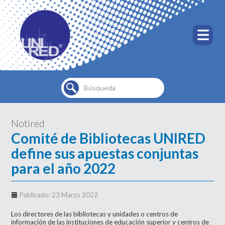
Buscar...
Notired
Comité de Bibliotecas UNIRED
define sus apuestas conjuntas
para el año 2022
Publicado: 23 Marzo 2022
Los directores de las bibliotecas y unidades o centros de
información de las instituciones de educación superior y centros de