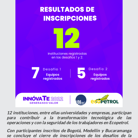
12 instituciones, entre ellas universidades y empresas, participan
para contribuir a la transformación tecnológica de las
operaciones y con la seguridad de los trabajadores en Ecopetrol.
Con participantes inscritos de Bogotá, Medellín y Bucaramanga
se concluye el cierre de inscripciones de los desafíos de la