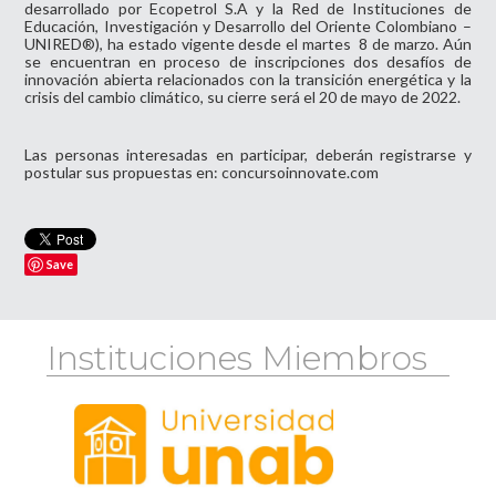
desarrollado por Ecopetrol S.A y la Red de Instituciones de
Educación, Investigación y Desarrollo del Oriente Colombiano –
UNIRED®), ha estado vigente desde el martes 8 de marzo. Aún
se encuentran en proceso de inscripciones dos desafíos de
innovación abierta relacionados con la transición energética y la
crisis del cambio climático, su cierre será el 20 de mayo de 2022.
Las personas interesadas en participar, deberán registrarse y
postular sus propuestas en:
concursoinnovate.com
Save
Instituciones Miembros