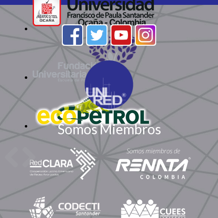
Somos Miembros