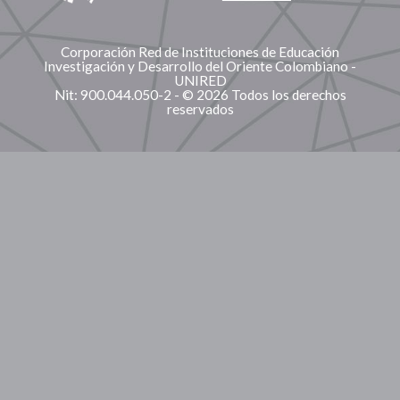
Corporación Red de Instituciones de Educación
Investigación y Desarrollo del Oriente Colombiano -
UNIRED
Nit: 900.044.050-2 - © 2026 Todos los derechos
reservados