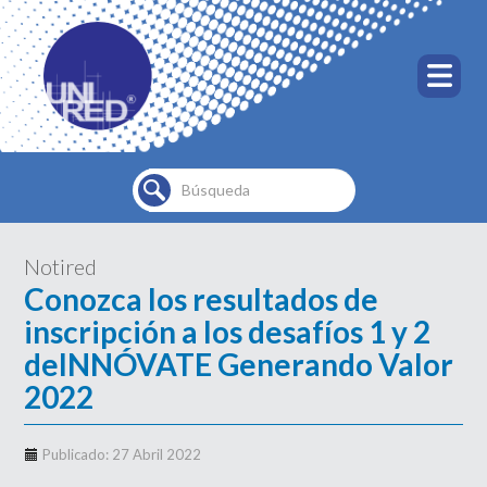
Buscar...
Notired
Conozca los resultados de
inscripción a los desafíos 1 y 2
deINNÓVATE Generando Valor
2022
Publicado: 27 Abril 2022