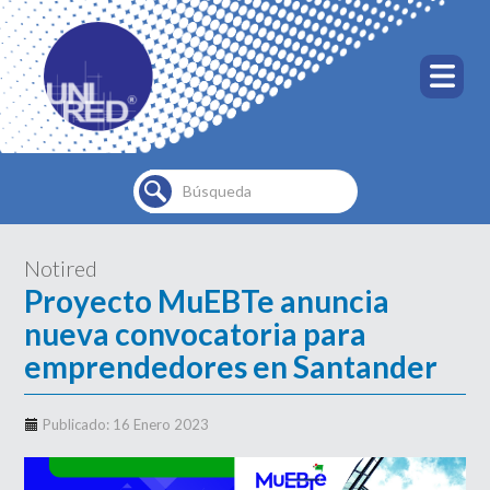
Buscar...
Notired
Proyecto MuEBTe anuncia
nueva convocatoria para
emprendedores en Santander
Publicado: 16 Enero 2023