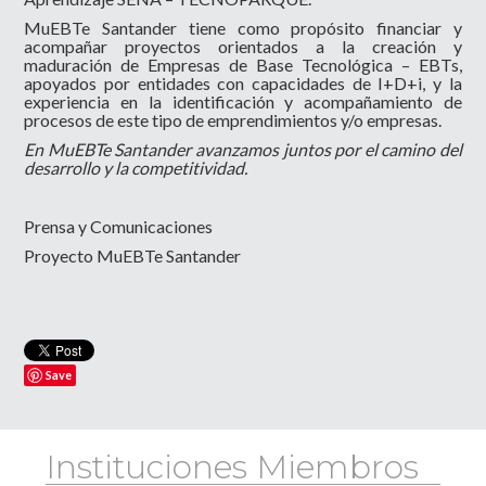
MuEBTe Santander tiene como propósito financiar y
acompañar proyectos orientados a la creación y
maduración de Empresas de Base Tecnológica – EBTs,
apoyados por entidades con capacidades de I+D+i, y la
experiencia en la identificación y acompañamiento de
procesos de este tipo de emprendimientos y/o empresas.
En MuEBTe Santander avanzamos juntos por el camino del
desarrollo y la competitividad.
Prensa y Comunicaciones
Proyecto MuEBTe Santander
Save
Instituciones Miembros