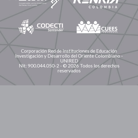
Corporación Red de Instituciones de Educación
Investigación y Desarrollo del Oriente Colombiano -
UNIRED
Nit: 900.044.050-2 - © 2026 Todos los derechos
reservados