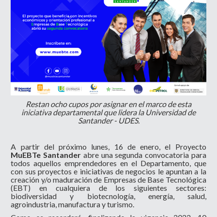
Restan ocho cupos por asignar en el marco de esta
iniciativa departamental que lidera la Universidad de
Santander - UDES.
A partir del próximo lunes, 16 de enero, el Proyecto
MuEBTe Santander
abre una segunda convocatoria para
todos aquellos emprendedores en el Departamento, que
con sus proyectos e iniciativas de negocios le apuntan a la
creación y/o maduración de Empresas de Base Tecnológica
(EBT) en cualquiera de los siguientes sectores:
biodiversidad y biotecnología, energía, salud,
agroindustria, manufactura y turismo.