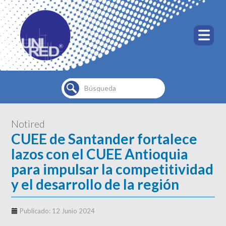
Buscar...
Notired
CUEE de Santander fortalece
lazos con el CUEE Antioquia
para impulsar la competitividad
y el desarrollo de la región
Publicado: 12 Junio 2024