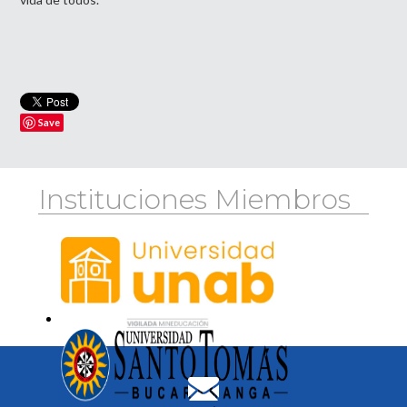
Save
Instituciones Miembros