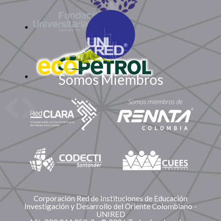
Somos Miembros
Corporación Red de Instituciones de Educación
Investigación y Desarrollo del Oriente Colombiano -
UNIRED