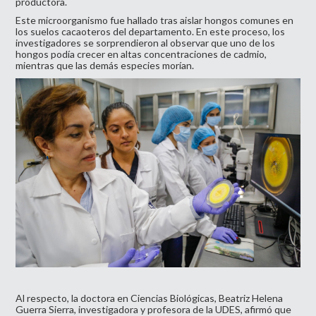
productora.
Este microorganismo fue hallado tras aislar hongos comunes en
los suelos cacaoteros del departamento. En este proceso, los
investigadores se sorprendieron al observar que uno de los
hongos podía crecer en altas concentraciones de cadmio,
mientras que las demás especies morían.
Al respecto, la doctora en Ciencias Biológicas, Beatriz Helena
Guerra Sierra, investigadora y profesora de la UDES, afirmó que