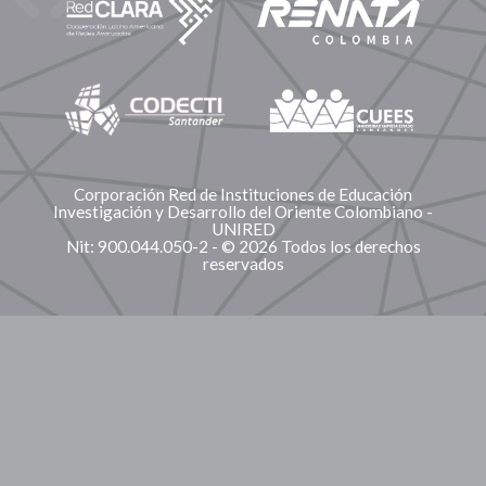
Corporación Red de Instituciones de Educación
Investigación y Desarrollo del Oriente Colombiano -
UNIRED
Nit: 900.044.050-2 - © 2026 Todos los derechos
reservados