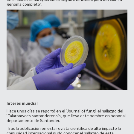
genoma completo”.
Interés mundial
Hace unos días se reportó en el ‘Journal of fungi’ el hallazgo del
‘Talaromyces santanderensis’, que lleva este nombre en honor al
departamento de Santander.
Tras la publicación en esta revista científica de alto impacto la
comunidad internacional pudo conocer el hallazgo de esta