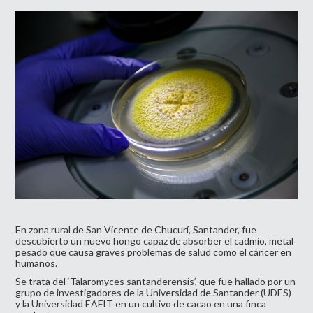
En zona rural de San Vicente de Chucurí, Santander, fue
descubierto un nuevo hongo capaz de absorber el cadmio, metal
pesado que causa graves problemas de salud como el cáncer en
humanos.
Se trata del ‘Talaromyces santanderensis’, que fue hallado por un
grupo de investigadores de la Universidad de Santander (UDES)
y la Universidad EAFIT en un cultivo de cacao en una finca