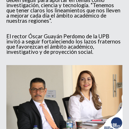
investigación, ciencia y tecnología. “Tenemos
que tener claros los lineamientos que nos lleven
a mejorar cada día el ámbito académico de
nuestras regiones”.
El rector Óscar Guayán Perdomo de la UPB
invitó a seguir fortaleciendo los lazos fraternos
que favorezcan el ámbito académico,
investigativo y de proyección social.