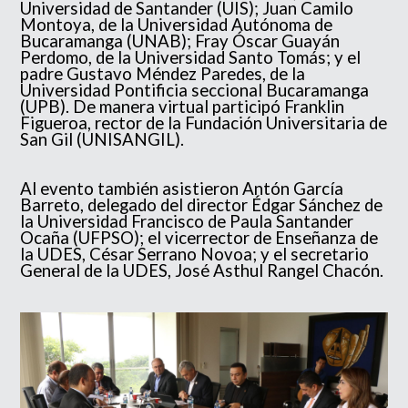
Universidad de Santander (UIS); Juan Camilo
Montoya, de la Universidad Autónoma de
Bucaramanga (UNAB); Fray Óscar Guayán
Perdomo, de la Universidad Santo Tomás; y el
padre Gustavo Méndez Paredes, de la
Universidad Pontificia seccional Bucaramanga
(UPB). De manera virtual participó Franklin
Figueroa, rector de la Fundación Universitaria de
San Gil (UNISANGIL).
Al evento también asistieron Antón García
Barreto, delegado del director Édgar Sánchez de
la Universidad Francisco de Paula Santander
Ocaña (UFPSO); el vicerrector de Enseñanza de
la UDES, César Serrano Novoa; y el secretario
General de la UDES, José Asthul Rangel Chacón.