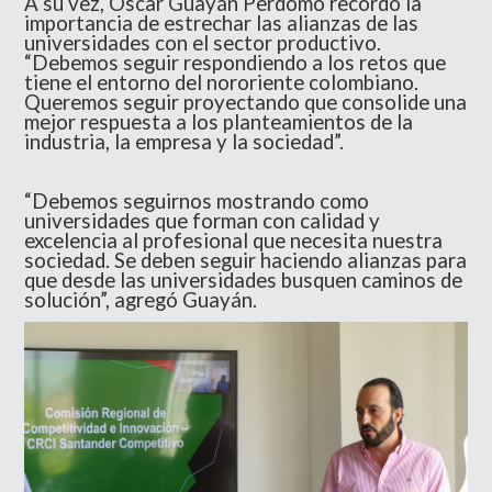
A su vez, Óscar Guayán Perdomo recordó la
importancia de estrechar las alianzas de las
universidades con el sector productivo.
“Debemos seguir respondiendo a los retos que
tiene el entorno del nororiente colombiano.
Queremos seguir proyectando que consolide una
mejor respuesta a los planteamientos de la
industria, la empresa y la sociedad”.
“Debemos seguirnos mostrando como
universidades que forman con calidad y
excelencia al profesional que necesita nuestra
sociedad. Se deben seguir haciendo alianzas para
que desde las universidades busquen caminos de
solución”, agregó Guayán.