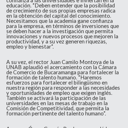
confianza a las universidades e inviertan en la
educación. “Deben entender que la posibilidad
de crecimiento de sus propias empresas radica
en la obtención del capital del conocimiento.
Necesitamos que la academia gane confianza
para la empresa, en términos de inversiones que
se deben hacer a la investigación que permita
innovaciones y nuevos procesos que mejoren la
productividad, y a su vez generen riquezas,
empleo y bienestar”.
A su vez, el rector Juan Camilo Montoya de la
UNAB aplaudió el acercamiento con la Cámara
de Comercio de Bucaramanga para fortalecer la
formación de talento humano. “Haremos
esfuerzos para fortalecer el bilingüismo en
nuestra región para responder a las necesidades
y oportunidades de empleo que exigen inglés.
También se activará la participación de las
universidades en las mesas de trabajo en la
Comisión de Competitividad, que permita la
formación pertinente del talento humano”.