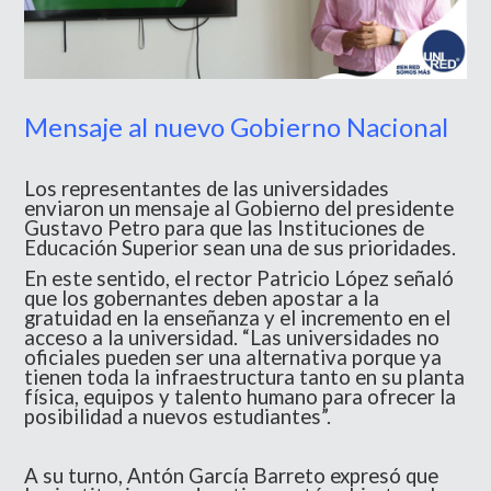
Mensaje al nuevo Gobierno Nacional
Los representantes de las universidades
enviaron un mensaje al Gobierno del presidente
Gustavo Petro para que las Instituciones de
Educación Superior sean una de sus prioridades.
En este sentido, el rector Patricio López señaló
que los gobernantes deben apostar a la
gratuidad en la enseñanza y el incremento en el
acceso a la universidad. “Las universidades no
oficiales pueden ser una alternativa porque ya
tienen toda la infraestructura tanto en su planta
física, equipos y talento humano para ofrecer la
posibilidad a nuevos estudiantes”.
A su turno, Antón García Barreto expresó que