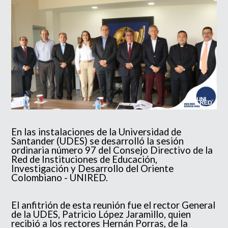
En las instalaciones de la Universidad de
Santander (UDES) se desarrolló la sesión
ordinaria número 97 del Consejo Directivo de la
Red de Instituciones de Educación,
Investigación y Desarrollo del Oriente
Colombiano - UNIRED.
El anfitrión de esta reunión fue el rector General
de la UDES, Patricio López Jaramillo, quien
recibió a los rectores Hernán Porras, de la