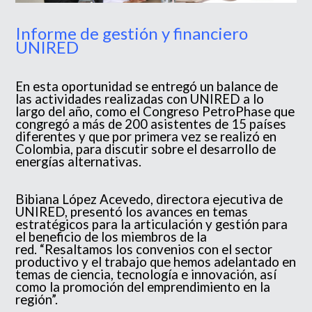
Informe de gestión y financiero
UNIRED
En esta oportunidad se entregó un balance de
las actividades realizadas con UNIRED a lo
largo del año, como el Congreso PetroPhase que
congregó a más de 200 asistentes de 15 países
diferentes y que por primera vez se realizó en
Colombia, para discutir sobre el desarrollo de
energías alternativas.
Bibiana López Acevedo, directora ejecutiva de
UNIRED, presentó los avances en temas
estratégicos para la articulación y gestión para
el beneficio de los miembros de la
red. “Resaltamos los convenios con el sector
productivo y el trabajo que hemos adelantado en
temas de ciencia, tecnología e innovación, así
como la promoción del emprendimiento en la
región”.