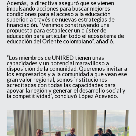
Además, la directiva aseguró que se vienen
impulsando acciones para buscar mejores
condiciones para el acceso a la educación
superior, a través de nuevas estrategias de
financiación. “Venimos construyendo una
propuesta para establecer un clúster de
educación para articular todo el ecosistema de
educación del Oriente colombiano”, añadió.
“Los miembros de UNIRED tienen unas
capacidades y un potencial maravilloso a
disposición de la comunidad. Queremos invitar a
los empresarios y a la comunidad a que vean ese
gran valor regional, somos instituciones
acreditadas con todas las capacidades para
apoyar la región y generar el desarrollo social y
la competitividad”, concluyó López Acevedo.