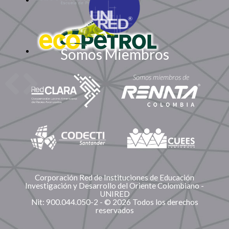
Somos Miembros
Corporación Red de Instituciones de Educación
Investigación y Desarrollo del Oriente Colombiano -
UNIRED
Nit: 900.044.050-2 - © 2026 Todos los derechos
reservados