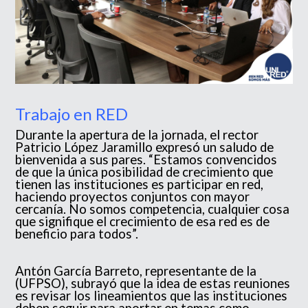
Trabajo en RED
Durante la apertura de la jornada, el rector
Patricio López Jaramillo expresó un saludo de
bienvenida a sus pares. “Estamos convencidos
de que la única posibilidad de crecimiento que
tienen las instituciones es participar en red,
haciendo proyectos conjuntos con mayor
cercanía. No somos competencia, cualquier cosa
que signifique el crecimiento de esa red es de
beneficio para todos”.
Antón García Barreto, representante de la
(UFPSO), subrayó que la idea de estas reuniones
es revisar los lineamientos que las instituciones
deben seguir para aportar en temas como