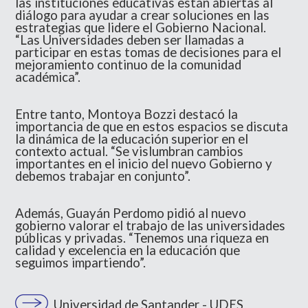
las instituciones educativas están abiertas al
diálogo para ayudar a crear soluciones en las
estrategias que lidere el Gobierno Nacional.
“Las Universidades deben ser llamadas a
participar en estas tomas de decisiones para el
mejoramiento continuo de la comunidad
académica”.
Entre tanto, Montoya Bozzi destacó la
importancia de que en estos espacios se discuta
la dinámica de la educación superior en el
contexto actual. “Se vislumbran cambios
importantes en el inicio del nuevo Gobierno y
debemos trabajar en conjunto”.
Además, Guayán Perdomo pidió al nuevo
gobierno valorar el trabajo de las universidades
públicas y privadas. “Tenemos una riqueza en
calidad y excelencia en la educación que
seguimos impartiendo”.
Universidad de Santander - UDES