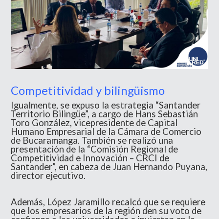
Competitividad y bilingüismo
Igualmente, se expuso la estrategia “Santander
Territorio Bilingüe”, a cargo de Hans Sebastián
Toro González, vicepresidente de Capital
Humano Empresarial de la Cámara de Comercio
de Bucaramanga. También se realizó una
presentación de la “Comisión Regional de
Competitividad e Innovación – CRCI de
Santander”, en cabeza de Juan Hernando Puyana,
director ejecutivo.
Además, López Jaramillo recalcó que se requiere
que los empresarios de la región den su voto de