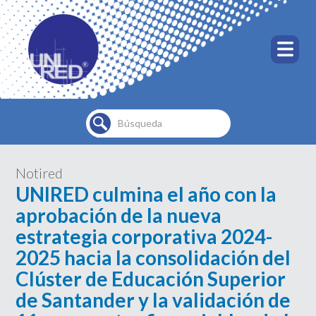
Buscar...
Notired
UNIRED culmina el año con la
aprobación de la nueva
estrategia corporativa 2024-
2025 hacia la consolidación del
Clúster de Educación Superior
de Santander y la validación de