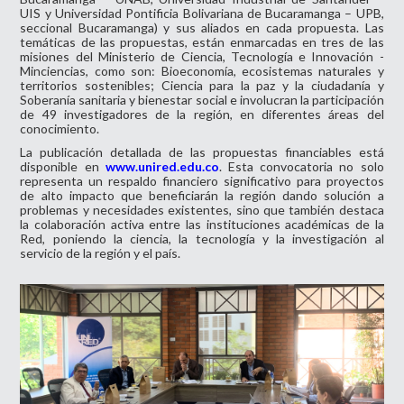
UIS y Universidad Pontificia Bolivariana de Bucaramanga – UPB,
seccional Bucaramanga) y sus aliados en cada propuesta. Las
temáticas de las propuestas, están enmarcadas en tres de las
misiones del Ministerio de Ciencia, Tecnología e Innovación -
Minciencias, como son: Bioeconomía, ecosistemas naturales y
territorios sostenibles; Ciencia para la paz y la ciudadanía y
Soberanía sanitaria y bienestar social e involucran la participación
de 49 investigadores de la región, en diferentes áreas del
conocimiento.
La publicación detallada de las propuestas financiables está
disponible en
www.unired.edu.co
. Esta convocatoria no solo
representa un respaldo financiero significativo para proyectos
de alto impacto que beneficiarán la región dando solución a
problemas y necesidades existentes, sino que también destaca
la colaboración activa entre las instituciones académicas de la
Red, poniendo la ciencia, la tecnología y la investigación al
servicio de la región y el país.