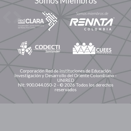
Somos Miembros
Corporación Red de Instituciones de Educación
Investigación y Desarrollo del Oriente Colombiano -
UNIRED
Nit: 900.044.050-2 - © 2026 Todos los derechos
reservados