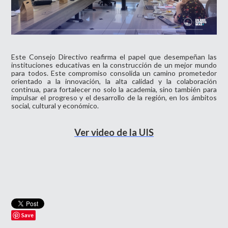
Este Consejo Directivo reafirma el papel que desempeñan las
instituciones educativas en la construcción de un mejor mundo
para todos. Este compromiso consolida un camino prometedor
orientado a la innovación, la alta calidad y la colaboración
continua, para fortalecer no solo la academia, sino también para
impulsar el progreso y el desarrollo de la región, en los ámbitos
social, cultural y económico.
Ver video de la UIS
Save