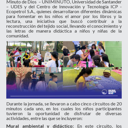
Minuto de Dios – UNIMINUTO, Universidad de Santander
– UDES y del Centro de Innovación y Tecnología ICP -
Ecopetrol S.A., quienes desarrollaron diferentes dinámicas
para fomentar en los niños el amor por los libros y la
lectura, una iniciativa que buscó contribuir a la
reconstrucción del tejido social, llevando el conocimiento y
las
letras de manera didáctica a niños y niñas de la
comunidad.
Durante la jornada, se llevaron a cabo cinco circuitos de 20
minutos cada uno, en los cuales los niños participantes
tuvieron la oportunidad de disfrutar de diversas
actividades, entre las que se incluyeron:
Mural ambiental y didáctico:
En este circuito, los