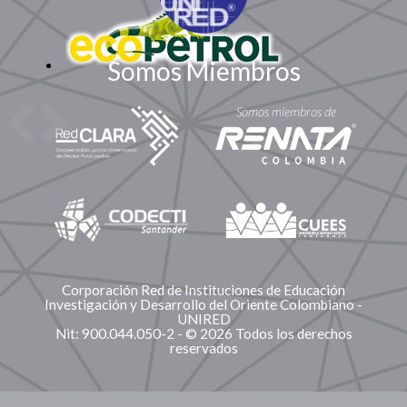
Somos Miembros
Corporación Red de Instituciones de Educación
Investigación y Desarrollo del Oriente Colombiano -
UNIRED
Nit: 900.044.050-2 - © 2026 Todos los derechos
reservados