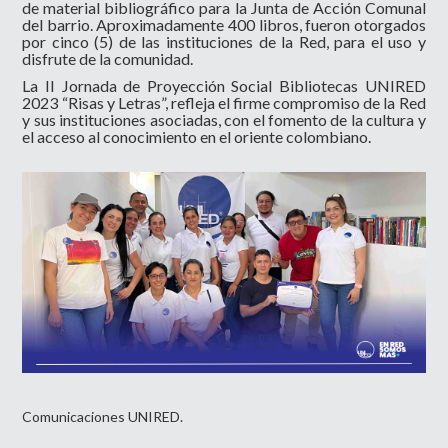
de material bibliográfico para la Junta de Acción Comunal
del barrio. Aproximadamente 400 libros, fueron otorgados
por cinco (5) de las instituciones de la Red, para el uso y
disfrute de la comunidad.
La II Jornada de Proyección Social Bibliotecas UNIRED
2023 “Risas y Letras”, refleja el firme compromiso de la Red
y sus instituciones asociadas, con el fomento de la cultura y
el acceso al conocimiento en el oriente colombiano.
Comunicaciones UNIRED.