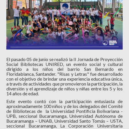
El pasado 05 de junio se realizó la II Jornada de Proyección
Social Bibliotecas UNIRED, un evento social y cultural
dirigido a los niños del barrio San Bernardo en
Floridablanca, Santander. "Risas y Letras" fue desarrollado
con el objetivo de brindar una experiencia educativa única,
a través de actividades que promovieron la participación, la
diversión y el aprendizaje de niños y niñas entre los 5 y los
14 años de edad.
Este evento contó con la participación entusiasta de
aproximadamente 100 niños y de los delegados del Comité
de Bibliotecas de la Universidad Pontificia Bolivariana -
UPB, seccional Bucaramanga, Universidad Autónoma de
Bucaramanga – UNAB, Universidad Santo Tomás – USTA,
seccional Bucaramanga, La Corporación Universitaria