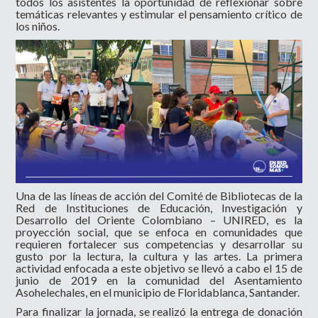
todos los asistentes la oportunidad de reflexionar sobre
temáticas relevantes y estimular el pensamiento crítico de
los niños.
Una de las líneas de acción del Comité de Bibliotecas de la
Red de Instituciones de Educación, Investigación y
Desarrollo del Oriente Colombiano – UNIRED, es la
proyección social, que se enfoca en comunidades que
requieren fortalecer sus competencias y desarrollar su
gusto por la lectura, la cultura y las artes. La primera
actividad enfocada a este objetivo se llevó a cabo el 15 de
junio de 2019 en la comunidad del Asentamiento
Asohelechales, en el municipio de Floridablanca, Santander.
Para finalizar la jornada, se realizó la entrega de donación