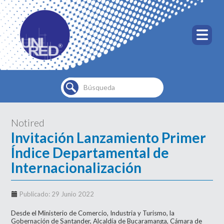
Buscar...
Notired
Invitación Lanzamiento Primer
Índice Departamental de
Internacionalización
Publicado: 29 Junio 2022
Desde el Ministerio de Comercio, Industria y Turismo, la
Gobernación de Santander, Alcaldía de Bucaramanga, Cámara de