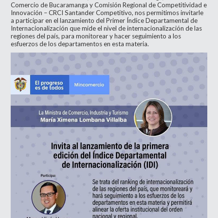
Comercio de Bucaramanga y Comisión Regional de Competitividad e
Innovación – CRCI Santander Competitivo, nos permitimos invitarle
a participar en el lanzamiento del Primer Índice Departamental de
Internacionalización que mide el nivel de internacionalización de las
regiones del país, para monitorear y hacer seguimiento a los
esfuerzos de los departamentos en esta materia.