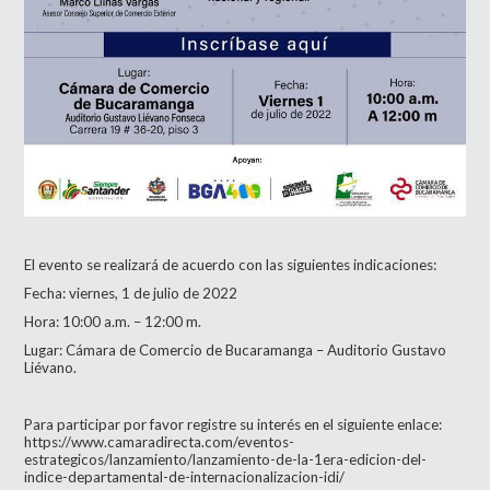
El evento se realizará de acuerdo con las siguientes indicaciones:
Fecha: viernes, 1 de julio de 2022
Hora: 10:00 a.m. – 12:00 m.
Lugar: Cámara de Comercio de Bucaramanga – Auditorio Gustavo
Liévano.
Para participar por favor registre su interés en el siguiente enlace:
https://www.camaradirecta.com/eventos-
estrategicos/lanzamiento/lanzamiento-de-la-1era-edicion-del-
indice-departamental-de-internacionalizacion-idi/