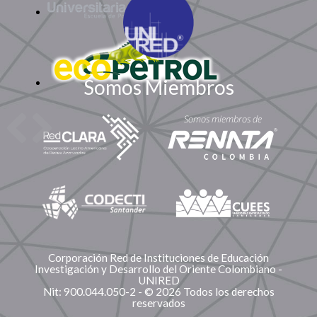
Somos Miembros
Corporación Red de Instituciones de Educación
Investigación y Desarrollo del Oriente Colombiano -
UNIRED
Nit: 900.044.050-2 - © 2026 Todos los derechos
reservados