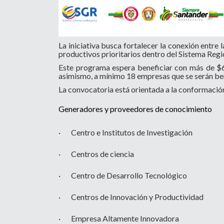
La iniciativa busca fortalecer la conexión entre
productivos prioritarios dentro del Sistema Reg
Este programa espera beneficiar con más de $6
asimismo, a mínimo 18 empresas que se serán ben
La convocatoria está orientada a la conformació
Generadores y proveedores de conocimiento
· Centro e Institutos de Investigación
· Centros de ciencia
· Centro de Desarrollo Tecnológico
· Centros de Innovación y Productividad
· Empresa Altamente Innovadora