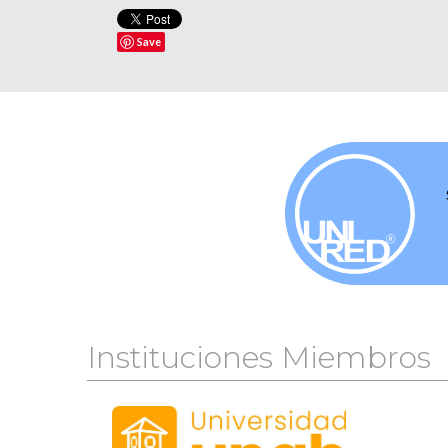
Save
Instituciones Miembros