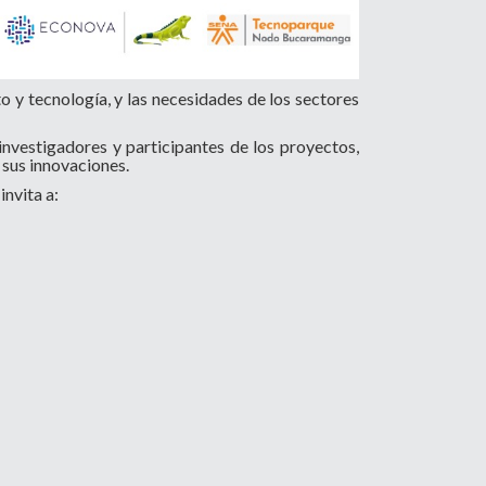
o y tecnología, y las necesidades de los sectores
vestigadores y participantes de los proyectos,
sus innovaciones.
invita a: