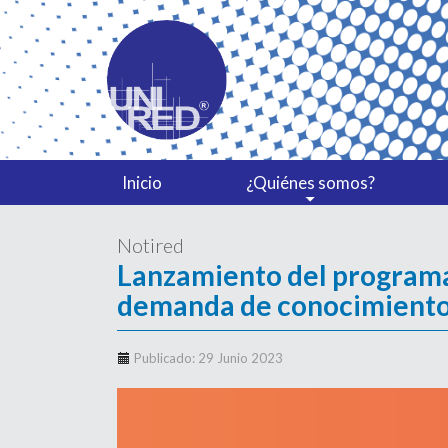
Inicio
¿Quiénes somos?
Notired
Lanzamiento del programa
demanda de conocimiento
Publicado: 29 Junio 2023