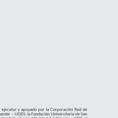
ejecutor y apoyado por la Corporación Red de
ander – UDES, la Fundación Universitaria de San