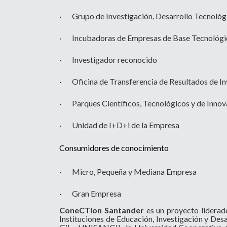
· Grupo de Investigación, Desarrollo Tecnológ
· Incubadoras de Empresas de Base Tecnológi
· Investigador reconocido
· Oficina de Transferencia de Resultados de In
· Parques Científicos, Tecnológicos y de Innov
· Unidad de I+D+i de la Empresa
Consumidores de conocimiento
· Micro, Pequeña y Mediana Empresa
· Gran Empresa
ConeCTIon Santander
es un proyecto lidera
Instituciones de Educación, Investigación y De