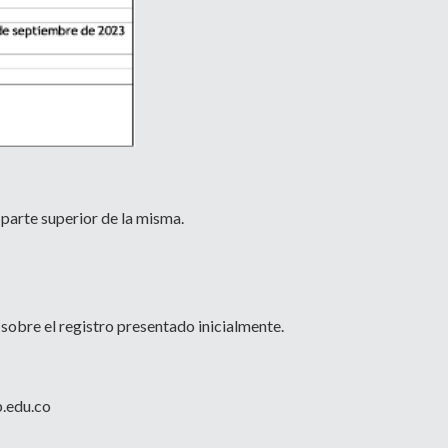
 parte superior de la misma.
 sobre el registro presentado inicialmente.
.edu.co