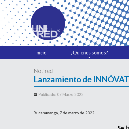
Inicio
¿Quiénes somos?
Notired
Lanzamiento de INNÓVAT
Publicado: 07 Marzo 2022
Bucaramanga, 7 de marzo de 2022.
Se 