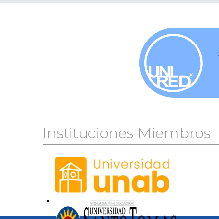
Instituciones Miembros