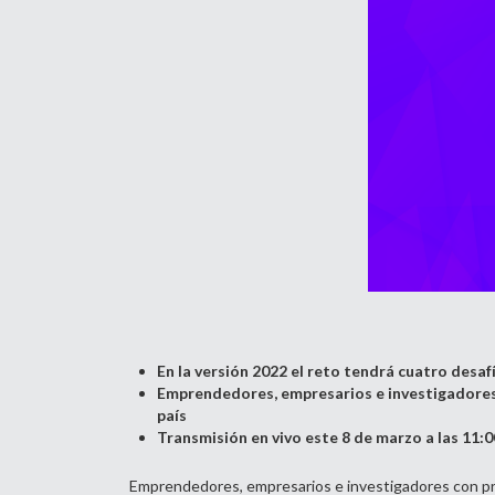
En la versión 2022 el reto tendrá cuatro desa
Emprendedores, empresarios e investigadores p
país
Transmisión en vivo este 8 de marzo a las 11:0
Emprendedores, empresarios e investigadores con prop