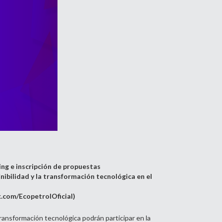
ing e inscripción de propuestas
ibilidad y la transformación tecnológica en el
.com/EcopetrolOficial
)
ransformación tecnológica podrán participar en la