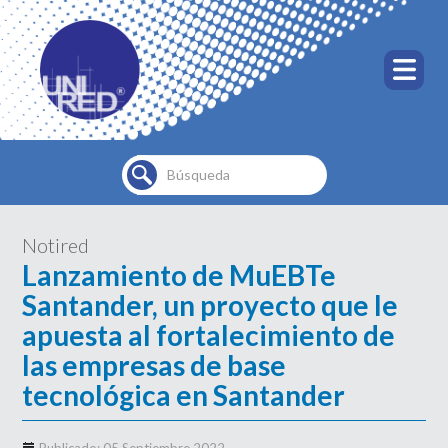
Buscar...
Notired
Lanzamiento de MuEBTe
Santander, un proyecto que le
apuesta al fortalecimiento de
las empresas de base
tecnológica en Santander