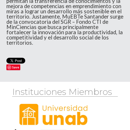
permitan la transferencia de conocimientos y la
mejora de competencias en emprendimiento con
miras a lograr un desarrollo más sostenible en el
territorio. Justamente, MuEBTe Santander surge
de la convocatoria del SGR – Fondo CTI de
MinCiencias que busca principalmente
fortalecer la innovación para la productividad, la
competitividad y el desarrollo social de los
territorios.
Save
Instituciones Miembros