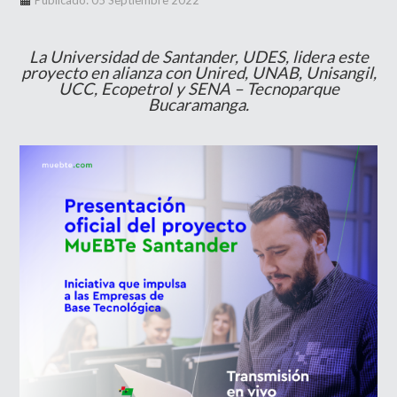
Publicado: 05 Septiembre 2022
La Universidad de Santander, UDES, lidera este
proyecto en alianza con Unired, UNAB, Unisangil,
UCC, Ecopetrol y SENA – Tecnoparque
Bucaramanga.