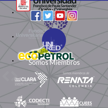
Somos Miembros