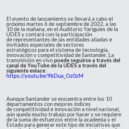
El evento de lanzamiento se llevará a cabo el
próximo martes 6 de septiembre de 2022, a las
10 de la mañana, en el Auditorio Yariguíes de la
UDES y contará con la participación
de representantes de las entidades aliadas e
invitados especiales de sectores
estratégicos para el sistema de tecnología,
innovación y competitividad de Santander. La
transmisión en vivo
puede seguirse a través del
canal de YouTube de la UDES a través del
siguiente enlace
:
https://youtu.be/9bDua_Oz0zM
Aunque Santander se encuentra entre los 10
departamentos con mejores índices
de competitividad e innovación a nivel nacional,
aún queda mucho trabajo por hacer y se
requiere
de la suma de esfuerzos entre la academia y el
Estado para generar este tipo de iniciativas que