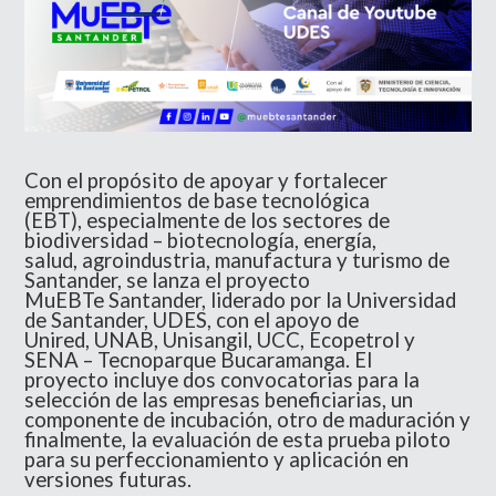
Con el propósito de apoyar y fortalecer
emprendimientos de base tecnológica
(EBT), especialmente de los sectores de
biodiversidad – biotecnología, energía,
salud,
agroindustria, manufactura y turismo de
Santander, se lanza el proyecto
MuEBTe Santander, liderado por la Universidad
de Santander, UDES, con el apoyo de
Unired,
UNAB, Unisangil, UCC, Ecopetrol y
SENA – Tecnoparque Bucaramanga. El
proyecto incluye dos convocatorias para la
selección de las empresas beneficiarias, un
componente
de incubación, otro de maduración y
finalmente, la evaluación de esta prueba piloto
para su perfeccionamiento y aplicación en
versiones futuras.