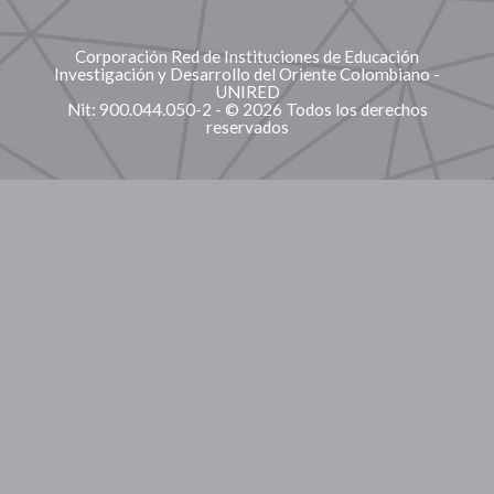
Corporación Red de Instituciones de Educación
Investigación y Desarrollo del Oriente Colombiano -
UNIRED
Nit: 900.044.050-2 - © 2026 Todos los derechos
reservados